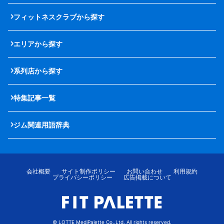
フィットネスクラブから探す
エリアから探す
系列店から探す
特集記事一覧
ジム関連用語辞典
会社概要
サイト制作ポリシー
お問い合わせ
利用規約
プライバシーポリシー
広告掲載について
© LOTTE MediPalette Co.,Ltd. All rights reserved.