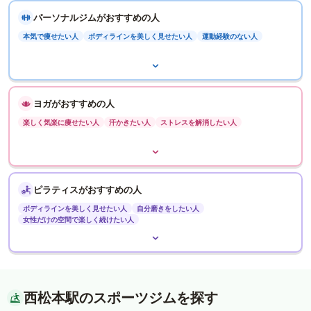
パーソナルジムがおすすめの人
本気で痩せたい人
ボディラインを美しく見せたい人
運動経験のない人
ヨガがおすすめの人
楽しく気楽に痩せたい人
汗かきたい人
ストレスを解消したい人
ピラティスがおすすめの人
ボディラインを美しく見せたい人
自分磨きをしたい人
女性だけの空間で楽しく続けたい人
西松本駅のスポーツジムを探す