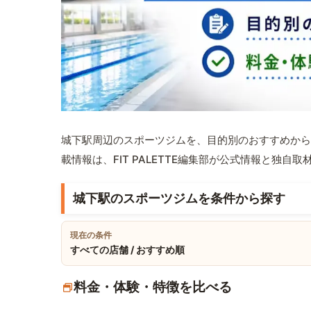
城下駅周辺のスポーツジムを、目的別のおすすめから
載情報は、FIT PALETTE編集部が公式情報と独自
城下駅のスポーツジムを条件から探す
現在の条件
すべての店舗 / おすすめ順
料金・体験・特徴を比べる