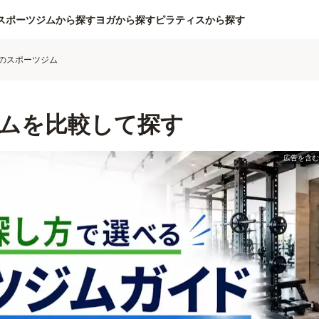
スポーツジムから探す
ヨガから探す
ピラティスから探す
のスポーツジム
ムを比較して探す