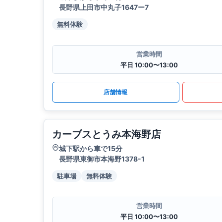
長野県上田市中丸子1647ー7
無料体験
営業時間
平日 10:00〜13:00
店舗情報
カーブスとうみ本海野店
城下駅から車で15分
長野県東御市本海野1378-1
駐車場
無料体験
営業時間
平日 10:00〜13:00