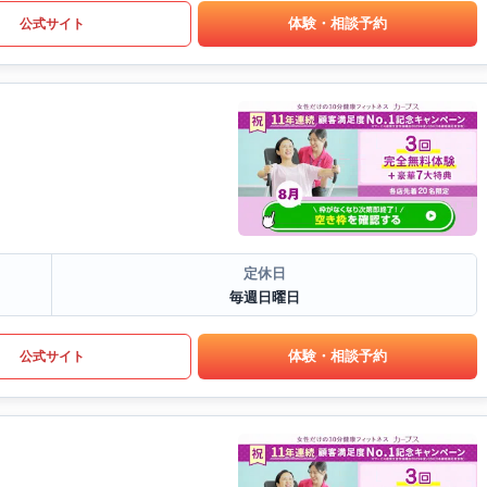
体験・相談予約
公式サイト
定休日
毎週日曜日
体験・相談予約
公式サイト