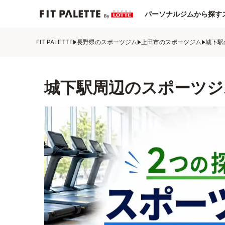
パーソナルジムから探す
FIT PALETTE
長野県のスポーツジム
上田市のスポーツジム
城下駅
城下駅周辺のスポーツジ