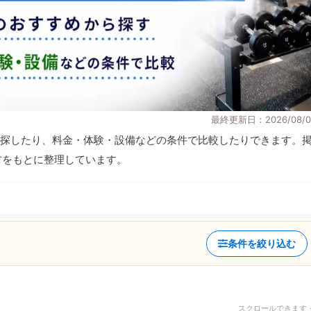
最終更新日：2026/08/0
探したり、料金・体験・設備などの条件で比較したりできます。
取材をもとに整理しています。
条件を絞り込む
スクロールできます 