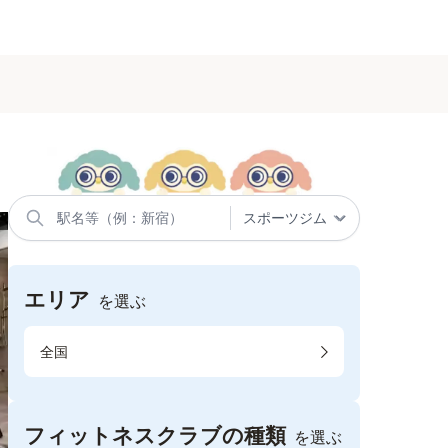
エリア
を選ぶ
全国
フィットネスクラブの種類
を選ぶ