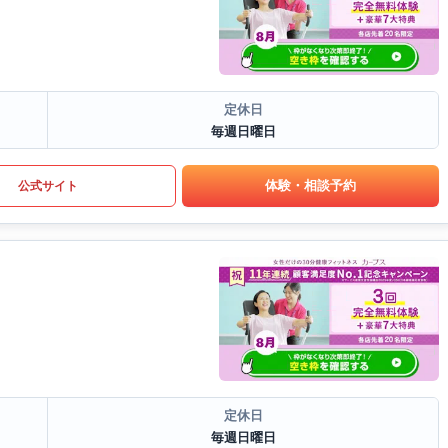
定休日
毎週日曜日
体験・相談予約
公式サイト
定休日
毎週日曜日