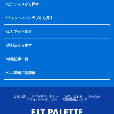
ピラティスから探す
フィットネスクラブから探す
エリアから探す
系列店から探す
特集記事一覧
ジム関連用語辞典
会社概要
サイト制作ポリシー
お問い合わせ
利用規約
プライバシーポリシー
広告掲載について