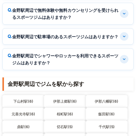
金野駅周辺で無料体験や無料カウンセリングを受けられ
るスポーツジムはありますか？
金野駅周辺で駐車場のあるスポーツジムはありますか？
金野駅周辺でシャワーやロッカーを利用できるスポーツ
ジムはありますか？
金野駅周辺でジムを駅から探す
下山村駅(6)
伊那上郷駅(6)
伊那八幡駅(6)
元善光寺駅(6)
桜町駅(6)
飯田駅(6)
鼎駅(6)
切石駅(5)
千代駅(5)