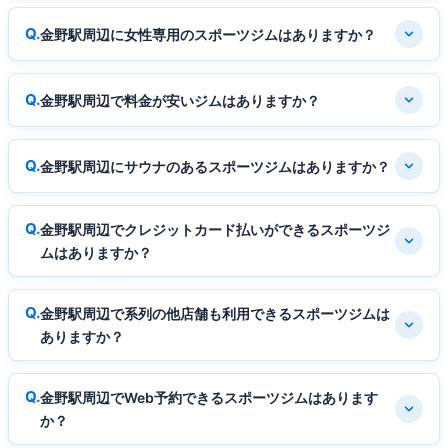
金野駅周辺に女性専用のスポーツジムはありますか？
金野駅周辺で料金が安いジムはありますか？
金野駅周辺にサウナのあるスポーツジムはありますか？
金野駅周辺でクレジットカード払いができるスポーツジ
ムはありますか？
金野駅周辺で系列の他店舗も利用できるスポーツジムは
ありますか？
金野駅周辺でWeb予約できるスポーツジムはあります
か？