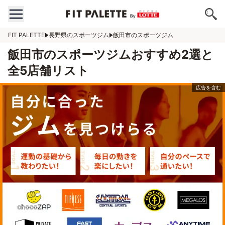
FIT PALETTE
長野県のスポーツジム
飯田市のスポーツジム
飯田市のスポーツジムおすすめ2選と
全5店舗リスト