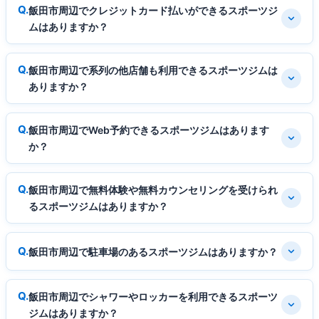
飯田市周辺でクレジットカード払いができるスポーツジ
ムはありますか？
飯田市周辺で系列の他店舗も利用できるスポーツジムは
ありますか？
飯田市周辺でWeb予約できるスポーツジムはあります
か？
飯田市周辺で無料体験や無料カウンセリングを受けられ
るスポーツジムはありますか？
飯田市周辺で駐車場のあるスポーツジムはありますか？
飯田市周辺でシャワーやロッカーを利用できるスポーツ
ジムはありますか？