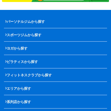
パーソナルジムから探す
スポーツジムから探す
ヨガから探す
ピラティスから探す
フィットネスクラブから探す
エリアから探す
系列店から探す