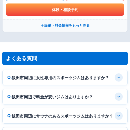
体験・相談予約
設備・料金情報をもっと見る
よくある質問
飯田市周辺に女性専用のスポーツジムはありますか？
飯田市周辺で料金が安いジムはありますか？
飯田市周辺にサウナのあるスポーツジムはありますか？