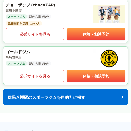
チョコザップ (chocoZAP)
高崎小鳥店
スポーツジム
駅から車で8分
隙間時間を活用したい人
公式サイトを見る
体験・相談予約
ゴールドジム
高崎群馬店
スポーツジム
駅から車で9分
公式サイトを見る
体験・相談予約
群馬八幡駅のスポーツジムを目的別に探す