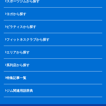
スポーツジムから探す
ヨガから探す
ピラティスから探す
フィットネスクラブから探す
エリアから探す
系列店から探す
特集記事一覧
ジム関連用語辞典