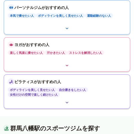
パーソナルジムがおすすめの人
本気で痩せたい人
ボディラインを美しく見せたい人
運動経験のない人
ヨガがおすすめの人
楽しく気楽に痩せたい人
汗かきたい人
ストレスを解消したい人
ピラティスがおすすめの人
ボディラインを美しく見せたい人
自分磨きをしたい人
女性だけの空間で楽しく続けたい人
群馬八幡駅のスポーツジムを探す