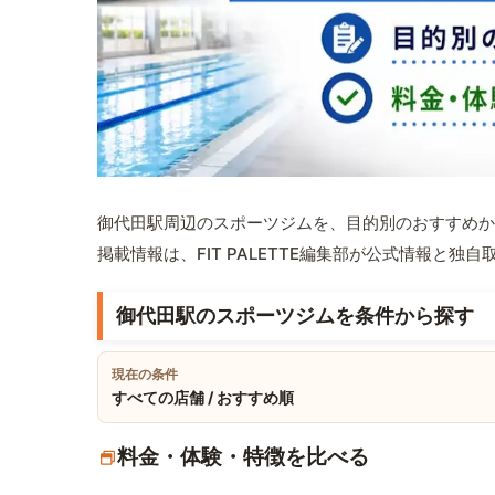
御代田駅周辺のスポーツジムを、目的別のおすすめか
掲載情報は、FIT PALETTE編集部が公式情報と独
御代田駅のスポーツジムを条件から探す
現在の条件
すべての店舗 / おすすめ順
料金・体験・特徴を比べる