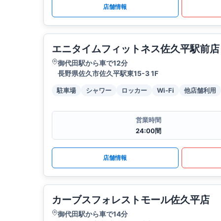
店舗情報
エニタイムフィットネス佐久平駅前店
御代田駅から車で12分
長野県佐久市佐久平駅東15-3 1F
駐車場
シャワー
ロッカー
Wi-Fi
他店舗利用
営業時間
24:00間
店舗情報
カーブスフォレストモール佐久平店
御代田駅から車で14分