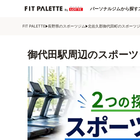
パーソナルジムから探す
FIT PALETTE
長野県のスポーツジム
北佐久郡御代田町のスポーツ
御代田駅周辺のスポーツ