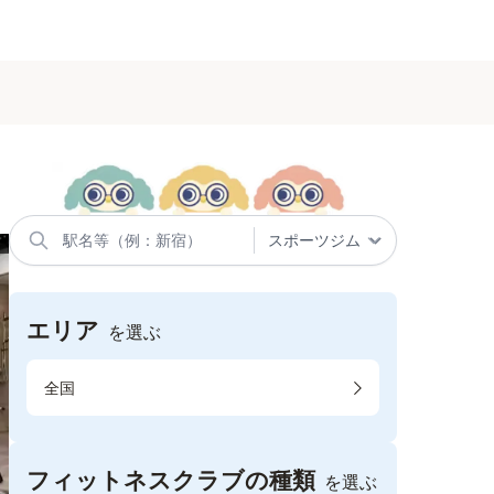
エリア
を選ぶ
全国
フィットネスクラブの種類
を選ぶ