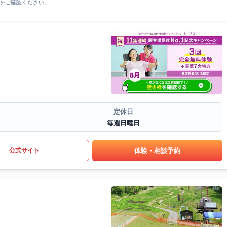
をご確認ください。
定休日
毎週日曜日
体験・相談予約
公式サイト