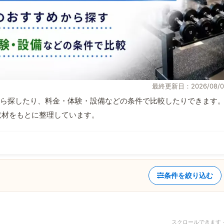
最終更新日：2026/08/0
ら探したり、料金・体験・設備などの条件で比較したりできます
自取材をもとに整理しています。
条件を絞り込む
スクロールできます 