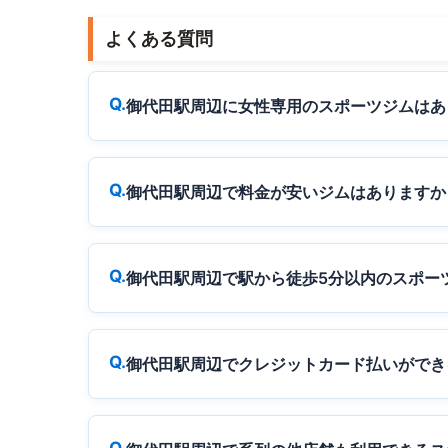
よくある質問
御代田駅周辺に女性専用のスポーツジムはあ
御代田駅周辺で料金が安いジムはありますか
御代田駅周辺で駅から徒歩5分以内のスポー
御代田駅周辺でクレジットカード払いができ