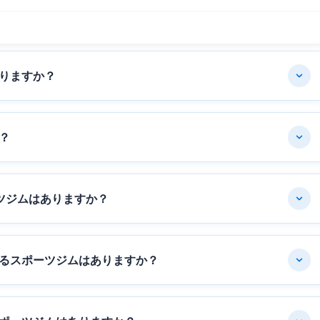
りますか？
？
ツジムはありますか？
るスポーツジムはありますか？