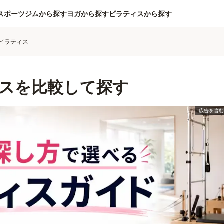
スポーツジムから探す
ヨガから探す
ピラティスから探す
ピラティス
スを比較して探す