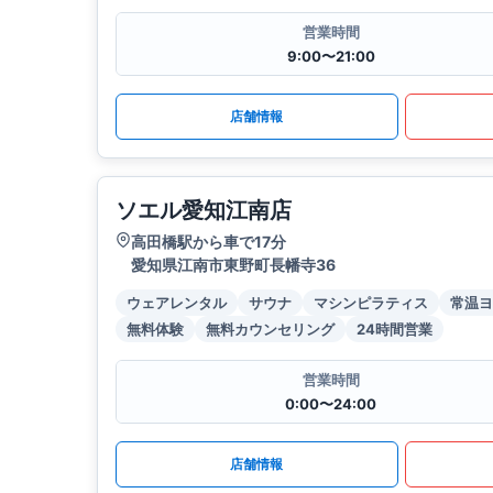
営業時間
9:00〜21:00
店舗情報
ソエル愛知江南店
高田橋駅から車で17分
愛知県江南市東野町長幡寺36
ウェアレンタル
サウナ
マシンピラティス
常温ヨ
無料体験
無料カウンセリング
24時間営業
営業時間
0:00〜24:00
店舗情報