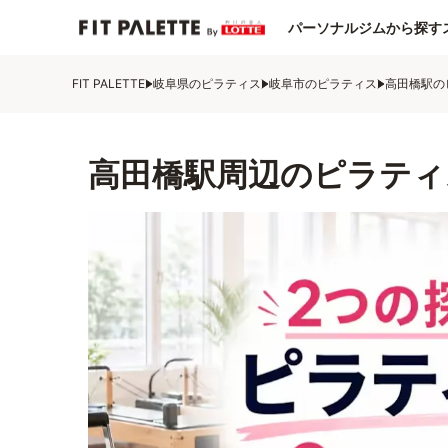
パーソナルジムから探す
FIT PALETTE
岐阜県のピラティス
岐阜市のピラティス
高田橋駅の
高田橋駅周辺のピラティ