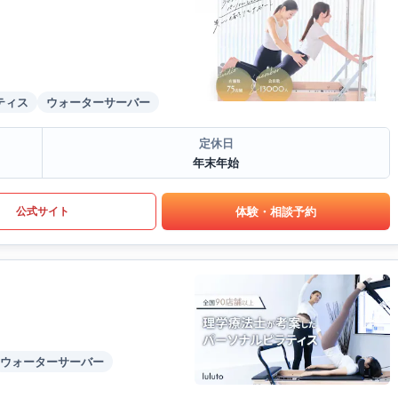
ティス
ウォーターサーバー
定休日
年末年始
体験・相談予約
公式サイト
ウォーターサーバー