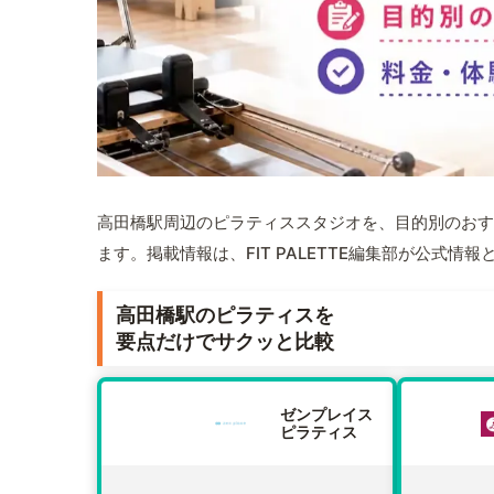
高田橋駅周辺のピラティススタジオを、目的別のおす
ます。掲載情報は、FIT PALETTE編集部が公式
高田橋駅のピラティスを
要点だけでサクッと比較
ゼンプレイス
ピラティス