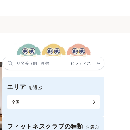
エリア
を選ぶ
全国
フィットネスクラブの種類
を選ぶ