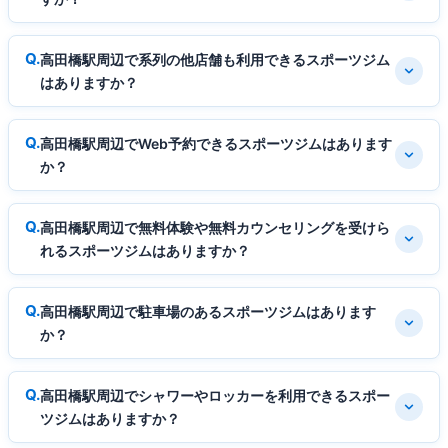
高田橋駅周辺で系列の他店舗も利用できるスポーツジム
はありますか？
高田橋駅周辺でWeb予約できるスポーツジムはあります
か？
高田橋駅周辺で無料体験や無料カウンセリングを受けら
れるスポーツジムはありますか？
高田橋駅周辺で駐車場のあるスポーツジムはあります
か？
高田橋駅周辺でシャワーやロッカーを利用できるスポー
ツジムはありますか？