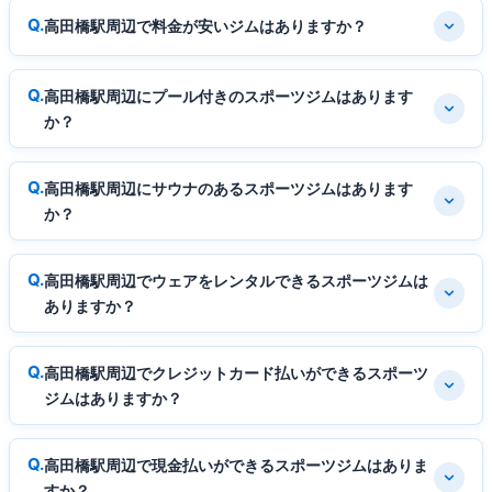
高田橋駅周辺で料金が安いジムはありますか？
高田橋駅周辺にプール付きのスポーツジムはあります
か？
高田橋駅周辺にサウナのあるスポーツジムはあります
か？
高田橋駅周辺でウェアをレンタルできるスポーツジムは
ありますか？
高田橋駅周辺でクレジットカード払いができるスポーツ
ジムはありますか？
高田橋駅周辺で現金払いができるスポーツジムはありま
すか？