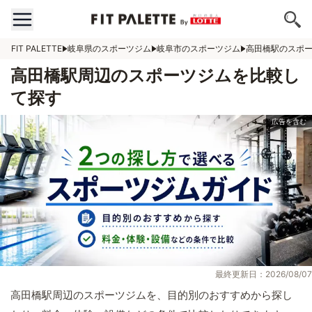
FIT PALETTE
岐阜県のスポーツジム
岐阜市のスポーツジム
高田橋駅のスポ
高田橋駅周辺のスポーツジムを比較し
て探す
最終更新日：2026/08/07
高田橋駅周辺のスポーツジムを、目的別のおすすめから探し