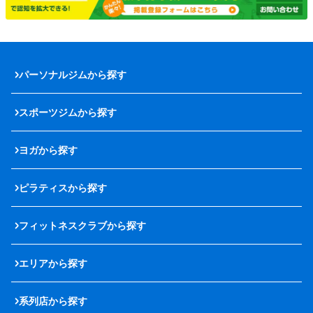
パーソナルジムから探す
スポーツジムから探す
ヨガから探す
ピラティスから探す
フィットネスクラブから探す
エリアから探す
系列店から探す