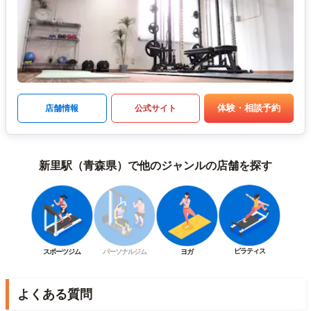
体験・相談予約
店舗情報
公式サイト
新里駅（青森県）で他のジャンルの店舗を探す
ピラティス
スポーツジム
パーソナルジム
ヨガ
よくある質問