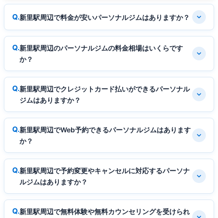
新里駅周辺で料金が安いパーソナルジムはありますか？
新里駅周辺のパーソナルジムの料金相場はいくらです
か？
新里駅周辺でクレジットカード払いができるパーソナル
ジムはありますか？
新里駅周辺でWeb予約できるパーソナルジムはあります
か？
新里駅周辺で予約変更やキャンセルに対応するパーソナ
ルジムはありますか？
新里駅周辺で無料体験や無料カウンセリングを受けられ