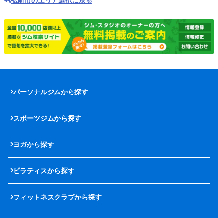
弘前市のエリア選択に戻る
パーソナルジムから探す
スポーツジムから探す
ヨガから探す
ピラティスから探す
フィットネスクラブから探す