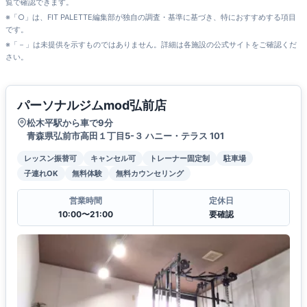
覧で確認できます。
※「○」は、FIT PALETTE編集部が独自の調査・基準に基づき、特におすすめする項目
です。
※「－」は未提供を示すものではありません。詳細は各施設の公式サイトをご確認くだ
さい。
パーソナルジムmod弘前店
松木平駅から車で9分
青森県弘前市高田１丁目5-３ ハニー・テラス 101
レッスン振替可
キャンセル可
トレーナー固定制
駐車場
子連れOK
無料体験
無料カウンセリング
営業時間
定休日
10:00〜21:00
要確認