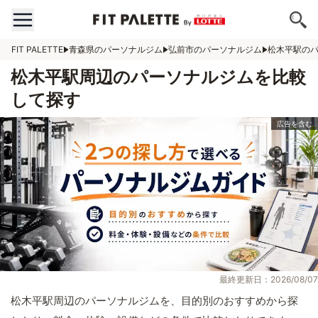
FIT PALETTE
青森県のパーソナルジム
弘前市のパーソナルジム
松木平駅の
松木平駅周辺のパーソナルジムを比較
して探す
最終更新日：2026/08/07
松木平駅周辺のパーソナルジムを、目的別のおすすめから探