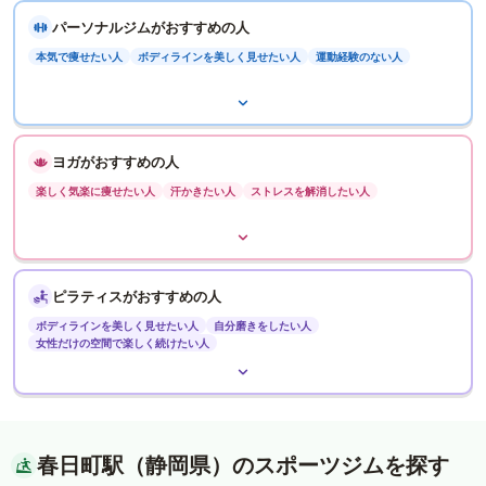
パーソナルジムがおすすめの人
本気で痩せたい人
ボディラインを美しく見せたい人
運動経験のない人
ヨガがおすすめの人
楽しく気楽に痩せたい人
汗かきたい人
ストレスを解消したい人
ピラティスがおすすめの人
ボディラインを美しく見せたい人
自分磨きをしたい人
女性だけの空間で楽しく続けたい人
春日町駅（静岡県）のスポーツジムを探す