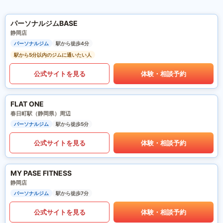
パーソナルジムBASE
静岡店
パーソナルジム
駅から徒歩4分
駅から5分以内のジムに通いたい人
公式サイトを見る
体験・相談予約
FLAT ONE
春日町駅（静岡県）周辺
パーソナルジム
駅から徒歩5分
公式サイトを見る
体験・相談予約
MY PASE FITNESS
静岡店
パーソナルジム
駅から徒歩7分
公式サイトを見る
体験・相談予約