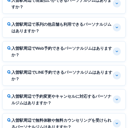
入曽駅周辺で現金払いができるパーソナルジムはありま
すか？
入曽駅周辺で系列の他店舗も利用できるパーソナルジム
はありますか？
入曽駅周辺でWeb予約できるパーソナルジムはあります
か？
入曽駅周辺でLINE予約できるパーソナルジムはあります
か？
入曽駅周辺で予約変更やキャンセルに対応するパーソナ
ルジムはありますか？
入曽駅周辺で無料体験や無料カウンセリングを受けられ
るパーソナルジムはありますか？