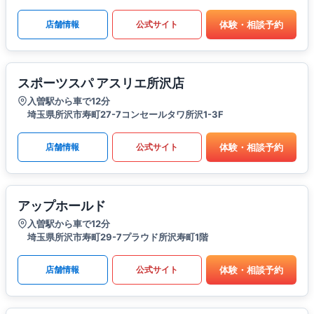
体験・相談予約
店舗情報
公式サイト
スポーツスパ アスリエ所沢店
入曽駅から車で12分
埼玉県所沢市寿町27-7コンセールタワ所沢1-3F
体験・相談予約
店舗情報
公式サイト
アップホールド
入曽駅から車で12分
埼玉県所沢市寿町29-7プラウド所沢寿町1階
体験・相談予約
店舗情報
公式サイト