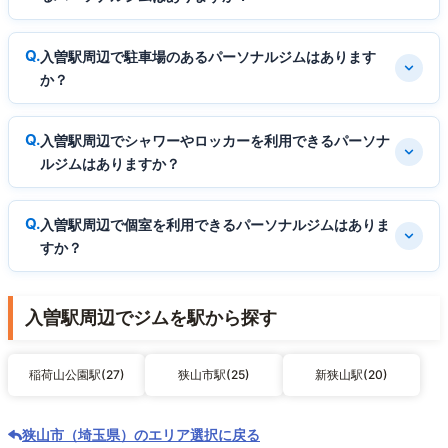
入曽駅周辺で駐車場のあるパーソナルジムはあります
か？
入曽駅周辺でシャワーやロッカーを利用できるパーソナ
ルジムはありますか？
入曽駅周辺で個室を利用できるパーソナルジムはありま
すか？
入曽駅周辺でジムを駅から探す
稲荷山公園駅(27)
狭山市駅(25)
新狭山駅(20)
狭山市（埼玉県）のエリア選択に戻る