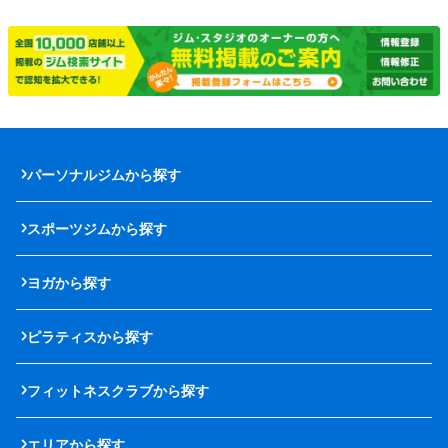
パーソナルジムから探す
スポーツジムから探す
ヨガから探す
ピラティスから探す
フィットネスクラブから探す
エリアから探す