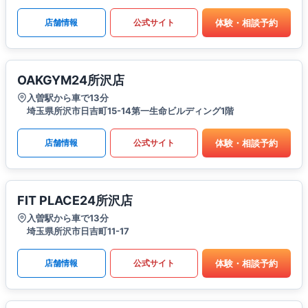
体験・相談予約
店舗情報
公式サイト
OAKGYM24所沢店
入曽駅から車で13分
埼玉県所沢市日吉町15-14第一生命ビルディング1階
体験・相談予約
店舗情報
公式サイト
FIT PLACE24所沢店
入曽駅から車で13分
埼玉県所沢市日吉町11-17
体験・相談予約
店舗情報
公式サイト