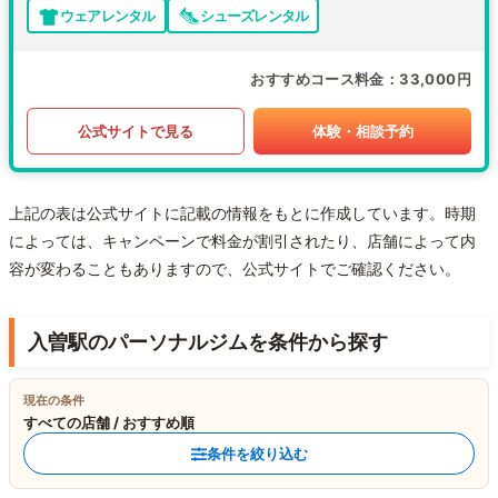
ウェアレンタル
シューズレンタル
おすすめコース料金
33,000円
公式サイトで見る
体験・相談予約
上記の表は公式サイトに記載の情報をもとに作成しています。時期
によっては、キャンペーンで料金が割引されたり、店舗によって内
容が変わることもありますので、公式サイトでご確認ください。
入曽駅のパーソナルジムを条件から探す
現在の条件
すべての店舗 / おすすめ順
条件を絞り込む