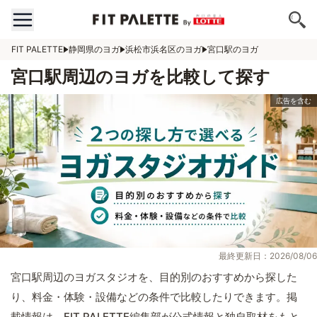
FIT PALETTE
静岡県のヨガ
浜松市浜名区のヨガ
宮口駅のヨガ
宮口駅周辺のヨガを比較して探す
最終更新日：2026/08/06
宮口駅周辺のヨガスタジオを、目的別のおすすめから探した
り、料金・体験・設備などの条件で比較したりできます。掲
載情報は、FIT PALETTE編集部が公式情報と独自取材をもと