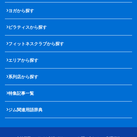
ヨガから探す
ピラティスから探す
フィットネスクラブから探す
エリアから探す
系列店から探す
特集記事一覧
ジム関連用語辞典