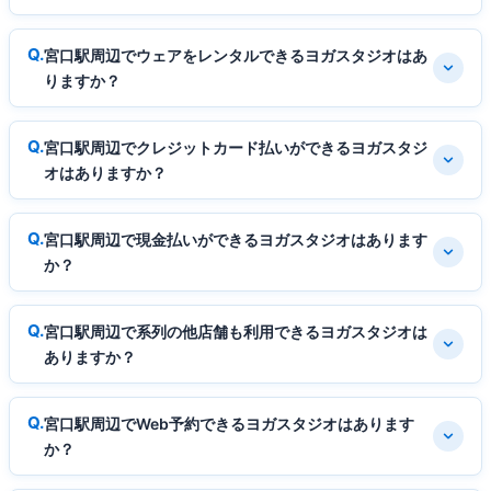
宮口駅周辺でウェアをレンタルできるヨガスタジオはあ
りますか？
宮口駅周辺でクレジットカード払いができるヨガスタジ
オはありますか？
宮口駅周辺で現金払いができるヨガスタジオはあります
か？
宮口駅周辺で系列の他店舗も利用できるヨガスタジオは
ありますか？
宮口駅周辺でWeb予約できるヨガスタジオはあります
か？