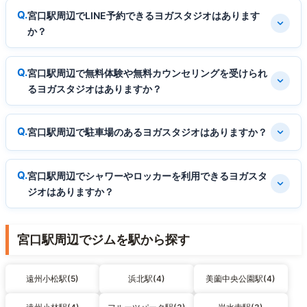
宮口駅周辺でLINE予約できるヨガスタジオはあります
か？
宮口駅周辺で無料体験や無料カウンセリングを受けられ
るヨガスタジオはありますか？
宮口駅周辺で駐車場のあるヨガスタジオはありますか？
宮口駅周辺でシャワーやロッカーを利用できるヨガスタ
ジオはありますか？
宮口駅周辺でジムを駅から探す
遠州小松駅(5)
浜北駅(4)
美薗中央公園駅(4)