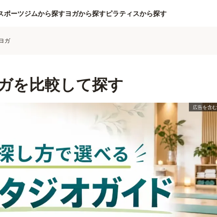
スポーツジムから探す
ヨガから探す
ピラティスから探す
ヨガ
ガを比較して探す