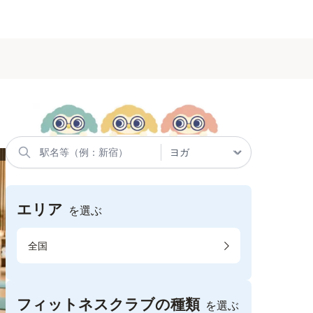
エリア
を選ぶ
全国
フィットネスクラブの種類
を選ぶ