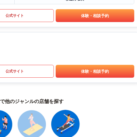
体験・相談予約
公式サイト
体験・相談予約
公式サイト
で他のジャンルの店舗を探す