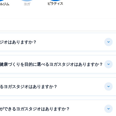
ピラティス
ルジム
ヨガ
ジオはありますか？
健康づくりを目的に選べるヨガスタジオはありますか？
るヨガスタジオはありますか？
ができるヨガスタジオはありますか？