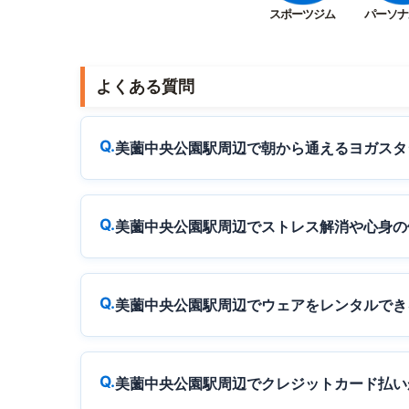
スポーツジム
パーソナ
よくある質問
美薗中央公園駅周辺で朝から通えるヨガスタ
美薗中央公園駅周辺でストレス解消や心身の
美薗中央公園駅周辺でウェアをレンタルでき
美薗中央公園駅周辺でクレジットカード払い