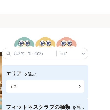
エリア
を選ぶ
全国
フィットネスクラブの種類
を選ぶ