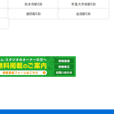
岩水寺駅(3)
常葉大学前駅(3)
都田駅(3)
金指駅(3)