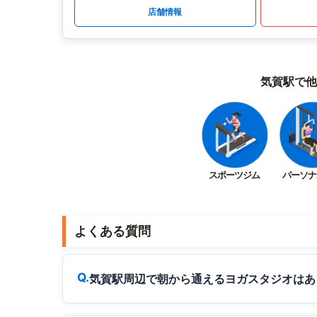
店舗情報
気賀駅で他
スポーツジム
パーソナ
よくある質問
気賀駅周辺で朝から通えるヨガスタジオはあ