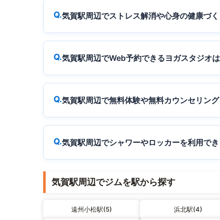
気賀駅周辺でストレス解消や心身の健康づく
気賀駅周辺でWeb予約できるヨガスタジオ
気賀駅周辺で無料体験や無料カウンセリング
気賀駅周辺でシャワーやロッカーを利用でき
気賀駅周辺でジムを駅から探す
遠州小松駅(5)
浜北駅(4)