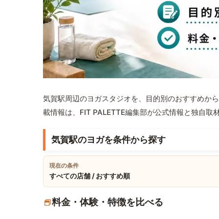
気賀駅周辺のヨガスタジオを、目的別のおすすめから
載情報は、FIT PALETTE編集部が公式情報と独自
気賀駅のヨガを条件から探す
現在の条件
すべての店舗 / おすすめ順
料金・体験・特徴を比べる