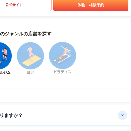
体験・相談予約
公式サイト
のジャンルの店舗を探す
ピラティス
ルジム
ヨガ
りますか？