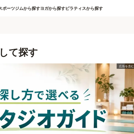
スポーツジムから探す
ヨガから探す
ピラティスから探す
して探す