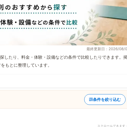
最終更新日：2026/08/0
探したり、料金・体験・設備などの条件で比較したりできます。
取材をもとに整理しています。
条件を絞り込む
スクロールできます 