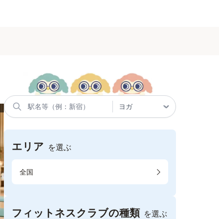
エリア
を選ぶ
全国
フィットネスクラブの種類
を選ぶ