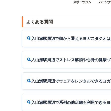
スポーツジム
パーソナ
よくある質問
入山瀬駅周辺で朝から通えるヨガスタジオは
入山瀬駅周辺でストレス解消や心身の健康づ
入山瀬駅周辺でウェアをレンタルできるヨガ
入山瀬駅周辺で系列の他店舗も利用できるヨ