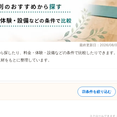
最終更新日：2026/08/0
ら探したり、料金・体験・設備などの条件で比較したりできます
自取材をもとに整理しています。
条件を絞り込む
スクロールできます 