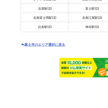
吉原駅(2)
富士駅(2)
岳南富士岡駅(2)
岳南江尾駅(2)
比奈駅(2)
神谷駅(2)
富士市のエリア選択に戻る