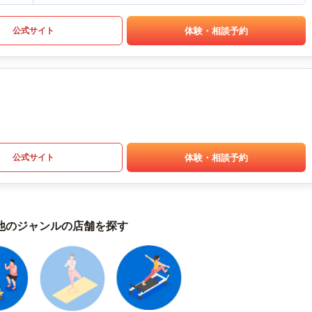
体験・相談予約
公式サイト
体験・相談予約
公式サイト
他のジャンルの店舗を探す