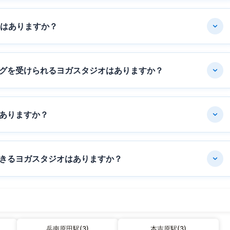
オはありますか？
グを受けられるヨガスタジオはありますか？
ありますか？
きるヨガスタジオはありますか？
岳南原田駅(3)
本吉原駅(3)