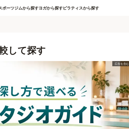
スポーツジムから探す
ヨガから探す
ピラティスから探す
較して探す