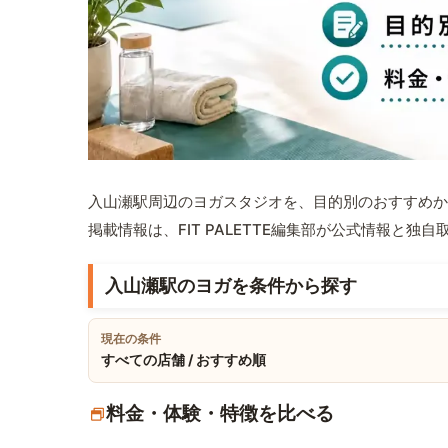
入山瀬駅周辺のヨガスタジオを、目的別のおすすめか
掲載情報は、FIT PALETTE編集部が公式情報と独
入山瀬駅のヨガを条件から探す
現在の条件
すべての店舗 / おすすめ順
料金・体験・特徴を比べる