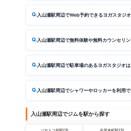
入山瀬駅周辺でWeb予約できるヨガスタジ
入山瀬駅周辺で無料体験や無料カウンセリン
入山瀬駅周辺で駐車場のあるヨガスタジオは
入山瀬駅周辺でシャワーやロッカーを利用で
入山瀬駅周辺でジムを駅から探す
ジヤトコ前駅(3)
吉原本町駅(3)