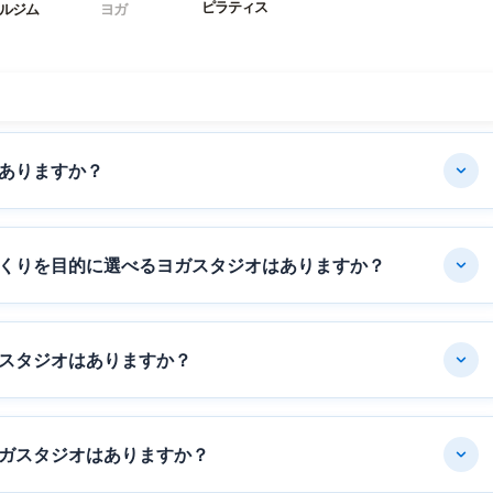
ピラティス
ルジム
ヨガ
ありますか？
くりを目的に選べるヨガスタジオはありますか？
スタジオはありますか？
ガスタジオはありますか？