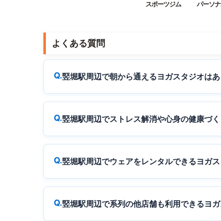
スポーツジム
パーソナ
よくある質問
竪堀駅周辺で朝から通えるヨガスタジオはあ
竪堀駅周辺でストレス解消や心身の健康づく
竪堀駅周辺でウェアをレンタルできるヨガス
竪堀駅周辺で系列の他店舗も利用できるヨガ