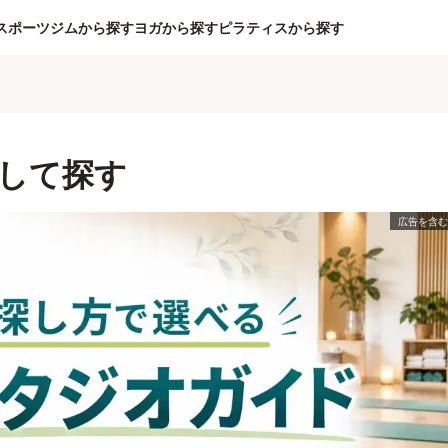
スポーツジムから探す
ヨガから探す
ピラティスから探す
して探す