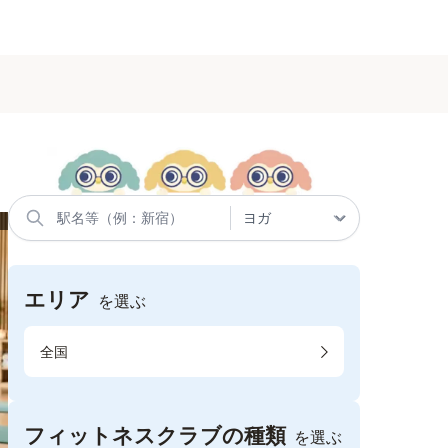
エリア
を選ぶ
全国
フィットネスクラブの種類
を選ぶ