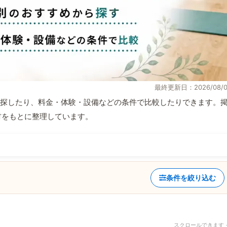
最終更新日：2026/08/0
探したり、料金・体験・設備などの条件で比較したりできます。
取材をもとに整理しています。
条件を絞り込む
スクロールできます 