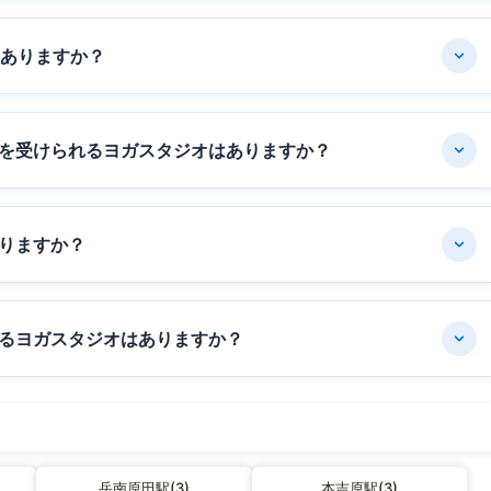
はありますか？
を受けられるヨガスタジオはありますか？
りますか？
るヨガスタジオはありますか？
岳南原田駅(3)
本吉原駅(3)