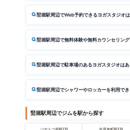
竪堀駅周辺でWeb予約できるヨガスタジオ
竪堀駅周辺で無料体験や無料カウンセリング
竪堀駅周辺で駐車場のあるヨガスタジオはあ
竪堀駅周辺でシャワーやロッカーを利用でき
竪堀駅周辺でジムを駅から探す
ジヤトコ前駅(3)
吉原本町駅(3)