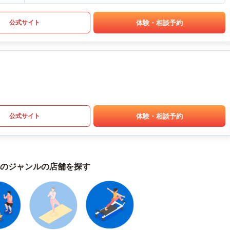
体験・相談予約
公式サイト
体験・相談予約
公式サイト
のジャンルの店舗を探す