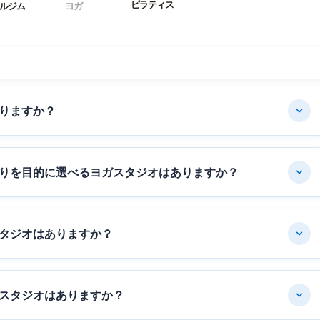
ピラティス
ルジム
ヨガ
りますか？
りを目的に選べるヨガスタジオはありますか？
タジオはありますか？
スタジオはありますか？