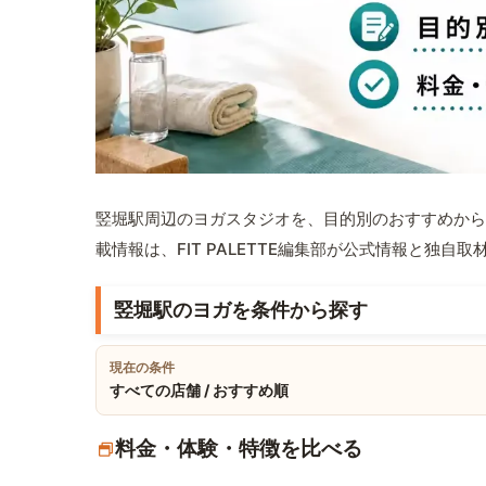
竪堀駅周辺のヨガスタジオを、目的別のおすすめから
載情報は、FIT PALETTE編集部が公式情報と独自
竪堀駅のヨガを条件から探す
現在の条件
すべての店舗 / おすすめ順
料金・体験・特徴を比べる