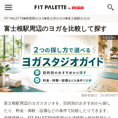
FIT PALETTE
静岡県のヨガ
富士市のヨガ
富士根駅のヨガ
富士根駅周辺のヨガを比較して探す
最終更新日：2026/08/07
富士根駅周辺のヨガスタジオを、目的別のおすすめから探し
たり、料金・体験・設備などの条件で比較したりできます。
掲載情報は、FIT PALETTE編集部が公式情報と独自取材をも