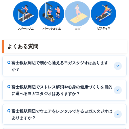
ピラティス
スポーツジム
パーソナルジム
ヨガ
よくある質問
富士根駅周辺で朝から通えるヨガスタジオはあります
か？
富士根駅周辺でストレス解消や心身の健康づくりを目的
に選べるヨガスタジオはありますか？
富士根駅周辺でウェアをレンタルできるヨガスタジオは
ありますか？