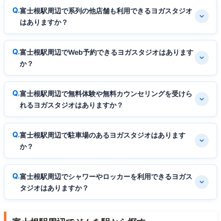
富士根駅周辺で系列の他店舗も利用できるヨガスタジオ
はありますか？
富士根駅周辺でWeb予約できるヨガスタジオはあります
か？
富士根駅周辺で無料体験や無料カウンセリングを受けら
れるヨガスタジオはありますか？
富士根駅周辺で駐車場のあるヨガスタジオはあります
か？
富士根駅周辺でシャワーやロッカーを利用できるヨガス
タジオはありますか？