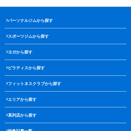
パーソナルジムから探す
スポーツジムから探す
ヨガから探す
ピラティスから探す
フィットネスクラブから探す
エリアから探す
系列店から探す
特集記事一覧