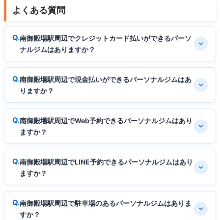
よくある質問
南御殿場駅周辺でクレジットカード払いができるパーソ
ナルジムはありますか？
南御殿場駅周辺で現金払いができるパーソナルジムはあ
りますか？
南御殿場駅周辺でWeb予約できるパーソナルジムはあり
ますか？
南御殿場駅周辺でLINE予約できるパーソナルジムはあり
ますか？
南御殿場駅周辺で駐車場のあるパーソナルジムはありま
すか？