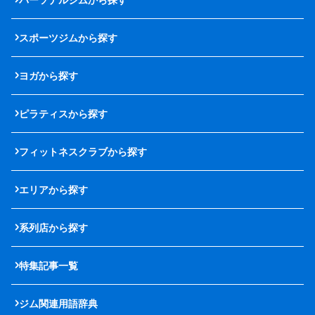
スポーツジムから探す
ヨガから探す
ピラティスから探す
フィットネスクラブから探す
エリアから探す
系列店から探す
特集記事一覧
ジム関連用語辞典