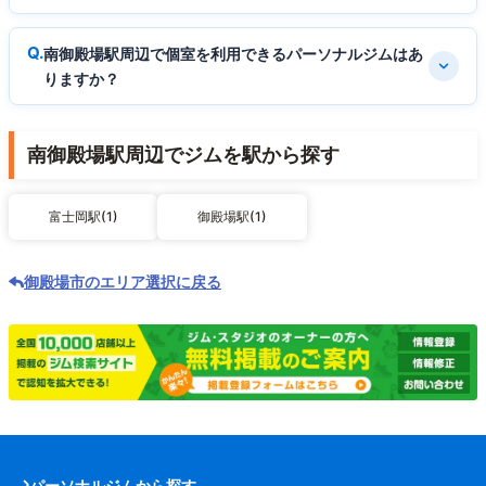
南御殿場駅周辺で個室を利用できるパーソナルジムはあ
りますか？
南御殿場駅周辺でジムを駅から探す
富士岡駅(1)
御殿場駅(1)
御殿場市のエリア選択に戻る
パーソナルジムから探す