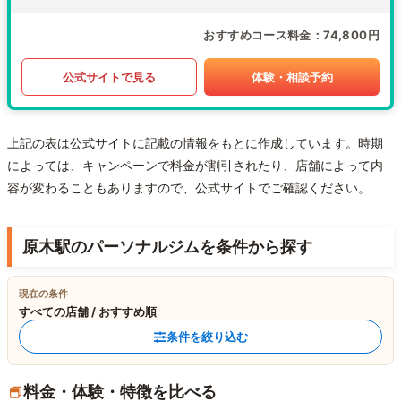
おすすめコース料金
74,800円
公式サイトで見る
体験・相談予約
上記の表は公式サイトに記載の情報をもとに作成しています。時期
によっては、キャンペーンで料金が割引されたり、店舗によって内
容が変わることもありますので、公式サイトでご確認ください。
原木駅のパーソナルジムを条件から探す
現在の条件
すべての店舗 / おすすめ順
条件を絞り込む
料金・体験・特徴を比べる