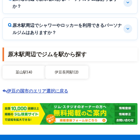
か？
原木駅周辺でシャワーやロッカーを利用できるパーソナ
ルジムはありますか？
原木駅周辺でジムを駅から探す
韮山駅(4)
伊豆長岡駅(2)
伊豆の国市のエリア選択に戻る