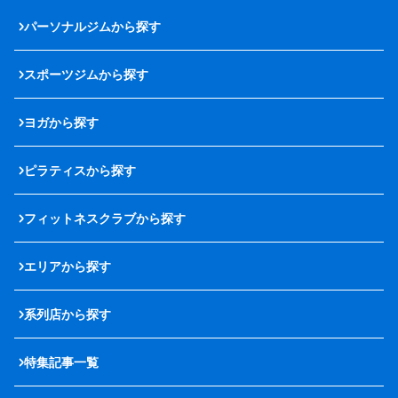
パーソナルジムから探す
スポーツジムから探す
ヨガから探す
ピラティスから探す
フィットネスクラブから探す
エリアから探す
系列店から探す
特集記事一覧