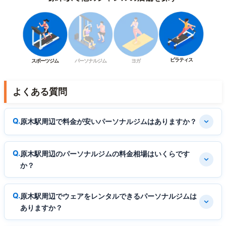
ピラティス
スポーツジム
パーソナルジム
ヨガ
よくある質問
原木駅周辺で料金が安いパーソナルジムはありますか？
原木駅周辺のパーソナルジムの料金相場はいくらです
か？
原木駅周辺でウェアをレンタルできるパーソナルジムは
ありますか？