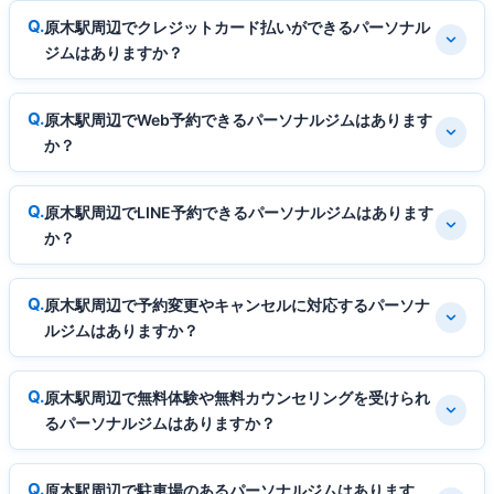
原木駅周辺でクレジットカード払いができるパーソナル
ジムはありますか？
原木駅周辺でWeb予約できるパーソナルジムはあります
か？
原木駅周辺でLINE予約できるパーソナルジムはあります
か？
原木駅周辺で予約変更やキャンセルに対応するパーソナ
ルジムはありますか？
原木駅周辺で無料体験や無料カウンセリングを受けられ
るパーソナルジムはありますか？
原木駅周辺で駐車場のあるパーソナルジムはあります