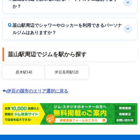
か？
韮山駅周辺でシャワーやロッカーを利用できるパーソナ
ルジムはありますか？
韮山駅周辺でジムを駅から探す
原木駅(4)
伊豆長岡駅(2)
伊豆の国市のエリア選択に戻る