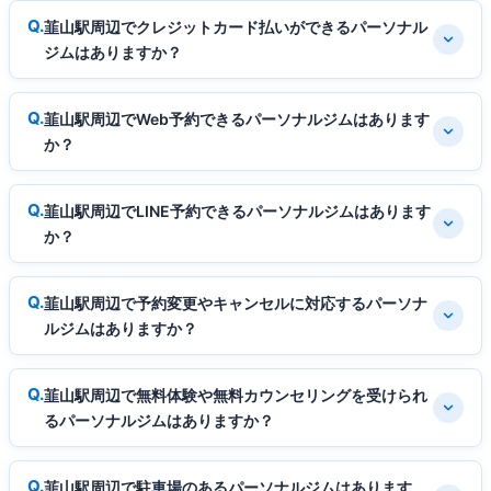
韮山駅周辺でクレジットカード払いができるパーソナル
ジムはありますか？
韮山駅周辺でWeb予約できるパーソナルジムはあります
か？
韮山駅周辺でLINE予約できるパーソナルジムはあります
か？
韮山駅周辺で予約変更やキャンセルに対応するパーソナ
ルジムはありますか？
韮山駅周辺で無料体験や無料カウンセリングを受けられ
るパーソナルジムはありますか？
韮山駅周辺で駐車場のあるパーソナルジムはあります