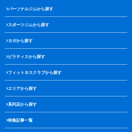
パーソナルジムから探す
スポーツジムから探す
ヨガから探す
ピラティスから探す
フィットネスクラブから探す
エリアから探す
系列店から探す
特集記事一覧