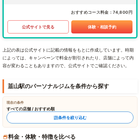
おすすめコース料金
74,800円
公式サイトで見る
体験・相談予約
上記の表は公式サイトに記載の情報をもとに作成しています。時期
によっては、キャンペーンで料金が割引されたり、店舗によって内
容が変わることもありますので、公式サイトでご確認ください。
韮山駅のパーソナルジムを条件から探す
現在の条件
すべての店舗 / おすすめ順
条件を絞り込む
料金・体験・特徴を比べる