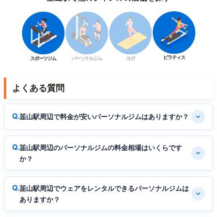
ピラティス
スポーツジム
パーソナルジム
ヨガ
よくある質問
韮山駅周辺で料金が安いパーソナルジムはありますか？
韮山駅周辺のパーソナルジムの料金相場はいくらです
か？
韮山駅周辺でウェアをレンタルできるパーソナルジムは
ありますか？