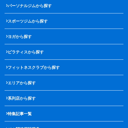
パーソナルジムから探す
スポーツジムから探す
ヨガから探す
ピラティスから探す
フィットネスクラブから探す
エリアから探す
系列店から探す
特集記事一覧