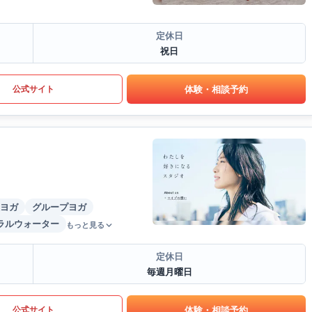
定休日
祝日
体験・相談予約
公式サイト
ヨガ
グループヨガ
ラルウォーター
もっと見る
定休日
毎週月曜日
体験・相談予約
公式サイト