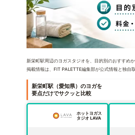
新栄町駅周辺のヨガスタジオを、目的別のおすすめか
掲載情報は、FIT PALETTE編集部が公式情報と独
新栄町駅（愛知県）のヨガを
要点だけでサクッと比較
ホットヨガス
タジオ LAVA