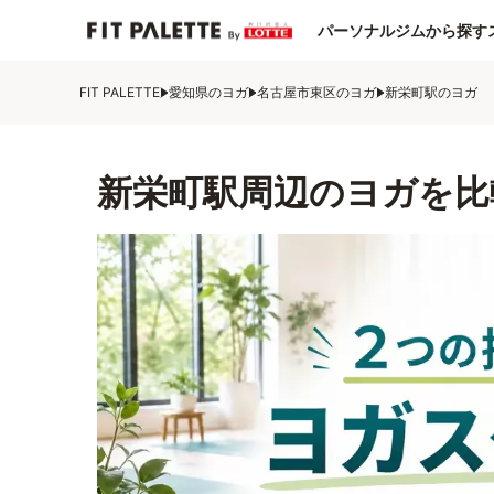
パーソナルジムから探す
FIT PALETTE
愛知県のヨガ
名古屋市東区のヨガ
新栄町駅のヨガ
新栄町駅周辺のヨガを比