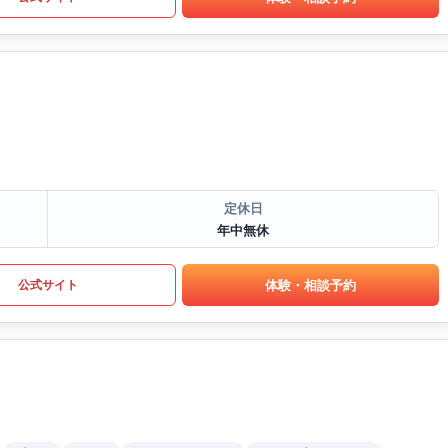
定休日
年中無休
体験・相談予約
公式サイト