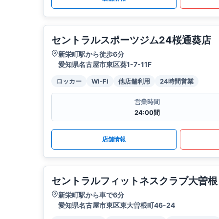
セントラルスポーツジム24桜通葵店
新栄町駅から徒歩6分
愛知県名古屋市東区葵1-7-11F
ロッカー
Wi-Fi
他店舗利用
24時間営業
営業時間
24:00間
店舗情報
セントラルフィットネスクラブ大曽根
新栄町駅から車で6分
愛知県名古屋市東区東大曽根町46-24