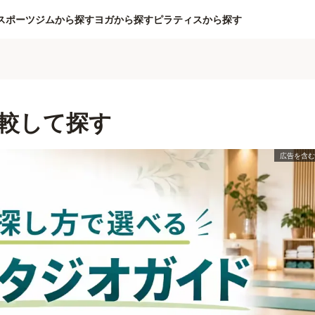
スポーツジムから探す
ヨガから探す
ピラティスから探す
較して探す