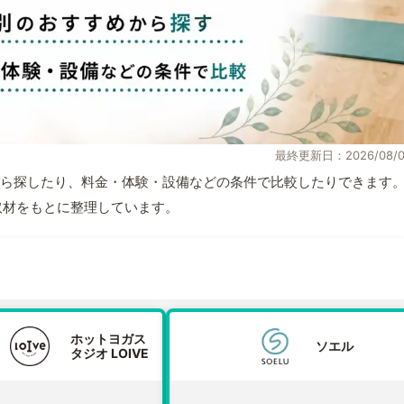
最終更新日：2026/08/0
ら探したり、料金・体験・設備などの条件で比較したりできます
自取材をもとに整理しています。
ホットヨガス
ソエル
タジオ LOIVE