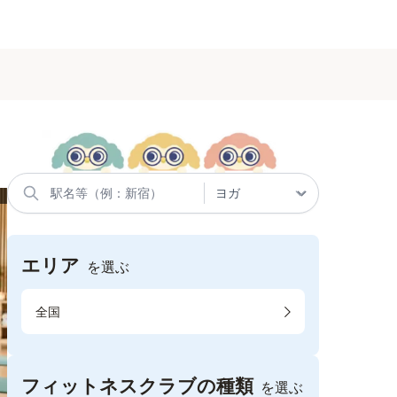
エリア
を選ぶ
全国
フィットネスクラブの種類
を選ぶ