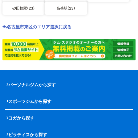
砂田橋駅(23)
高岳駅(23)
名古屋市東区のエリア選択に戻る
パーソナルジムから探す
スポーツジムから探す
ヨガから探す
ピラティスから探す