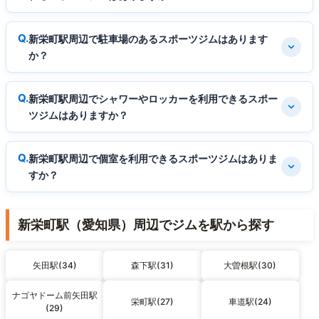
新栄町駅周辺で駐車場のあるスポーツジムはあります
か？
新栄町駅周辺でシャワーやロッカーを利用できるスポー
ツジムはありますか？
新栄町駅周辺で個室を利用できるスポーツジムはありま
すか？
新栄町駅（愛知県）周辺でジムを駅から探す
矢田駅(34)
森下駅(31)
大曽根駅(30)
ナゴヤドーム前矢田駅
栄町駅(27)
車道駅(24)
(29)