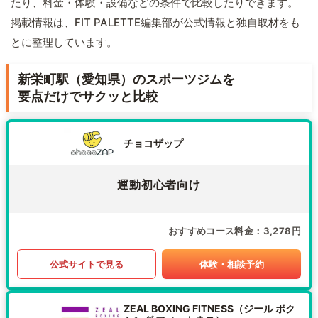
たり、料金・体験・設備などの条件で比較したりできます。
掲載情報は、FIT PALETTE編集部が公式情報と独自取材をも
とに整理しています。
新栄町駅（愛知県）のスポーツジムを
要点だけでサクッと比較
チョコザップ
運動初心者向け
おすすめコース料金
3,278円
公式サイトで見る
体験・相談予約
ZEAL BOXING FITNESS（ジール ボク