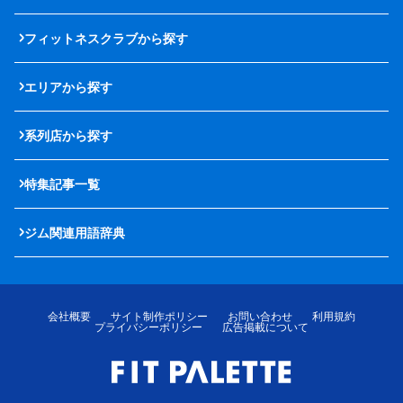
フィットネスクラブから探す
エリアから探す
系列店から探す
特集記事一覧
ジム関連用語辞典
会社概要
サイト制作ポリシー
お問い合わせ
利用規約
プライバシーポリシー
広告掲載について