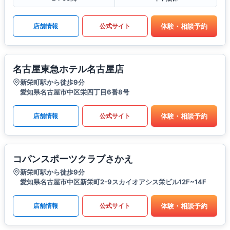
体験・相談予約
店舗情報
公式サイト
名古屋東急ホテル名古屋店
新栄町駅から徒歩9分
愛知県名古屋市中区栄四丁目6番8号
体験・相談予約
店舗情報
公式サイト
コパンスポーツクラブさかえ
新栄町駅から徒歩9分
愛知県名古屋市中区新栄町2-9スカイオアシス栄ビル12F~14F
体験・相談予約
店舗情報
公式サイト