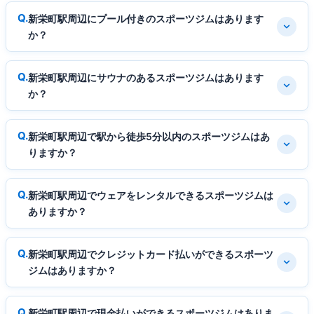
新栄町駅周辺にプール付きのスポーツジムはあります
か？
新栄町駅周辺にサウナのあるスポーツジムはあります
か？
新栄町駅周辺で駅から徒歩5分以内のスポーツジムはあ
りますか？
新栄町駅周辺でウェアをレンタルできるスポーツジムは
ありますか？
新栄町駅周辺でクレジットカード払いができるスポーツ
ジムはありますか？
新栄町駅周辺で現金払いができるスポーツジムはありま