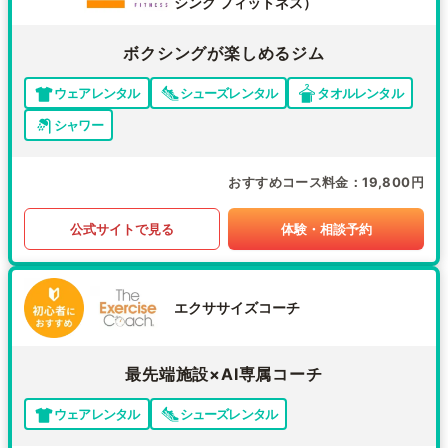
シング フィットネス）
ボクシングが楽しめるジム
ウェアレンタル
シューズレンタル
タオルレンタル
シャワー
おすすめコース料金
19,800円
公式サイトで見る
体験・相談予約
エクササイズコーチ
最先端施設×AI専属コーチ
ウェアレンタル
シューズレンタル