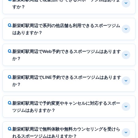
すか？
新栄町駅周辺で系列の他店舗も利用できるスポーツジム
はありますか？
新栄町駅周辺でWeb予約できるスポーツジムはあります
か？
新栄町駅周辺でLINE予約できるスポーツジムはあります
か？
新栄町駅周辺で予約変更やキャンセルに対応するスポー
ツジムはありますか？
新栄町駅周辺で無料体験や無料カウンセリングを受けら
れるスポーツジムはありますか？