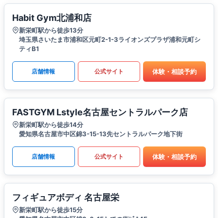
Habit Gym北浦和店
新栄町駅から徒歩13分
埼玉県さいたま市浦和区元町2-1-3ライオンズプラザ浦和元町シ
ティB1
体験・相談予約
店舗情報
公式サイト
FASTGYM Lstyle名古屋セントラルパーク店
新栄町駅から徒歩14分
愛知県名古屋市中区錦3-15-13先セントラルパーク地下街
体験・相談予約
店舗情報
公式サイト
フィギュアボディ 名古屋栄
新栄町駅から徒歩15分