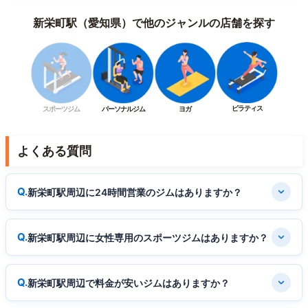
新栄町駅（愛知県）で他のジャンルの店舗を探す
ピラティス
スポーツジム
パーソナルジム
ヨガ
よくある質問
新栄町駅周辺に24時間営業のジムはありますか？
新栄町駅周辺に女性専用のスポーツジムはありますか？
新栄町駅周辺で料金が安いジムはありますか？