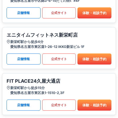
愛知県名古屋市中区錦3-6-15たての街ﾋﾞﾙ4F
体験・相談予約
店舗情報
公式サイト
エニタイムフィットネス新栄町店
新栄町駅から徒歩4分
愛知県名古屋市東区葵1-26-12 IKKO新栄ビル 1F
体験・相談予約
店舗情報
公式サイト
FIT PLACE24久屋大通店
新栄町駅から徒歩15分
愛知県名古屋市東区泉1-1510-2,3F
体験・相談予約
店舗情報
公式サイト