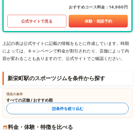
おすすめコース料金
14,960円
公式サイトで見る
体験・相談予約
上記の表は公式サイトに記載の情報をもとに作成しています。時期
によっては、キャンペーンで料金が割引されたり、店舗によって内
容が変わることもありますので、公式サイトでご確認ください。
新栄町駅のスポーツジムを条件から探す
現在の条件
すべての店舗 / おすすめ順
条件を絞り込む
料金・体験・特徴を比べる