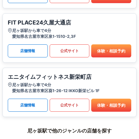
FIT PLACE24久屋大通店
尼ヶ坂駅から車で4分
愛知県名古屋市東区泉1-1510-2,3F
体験・相談予約
店舗情報
公式サイト
エニタイムフィットネス新栄町店
尼ヶ坂駅から車で4分
愛知県名古屋市東区葵1-26-12 IKKO新栄ビル 1F
体験・相談予約
店舗情報
公式サイト
尼ヶ坂駅で他のジャンルの店舗を探す