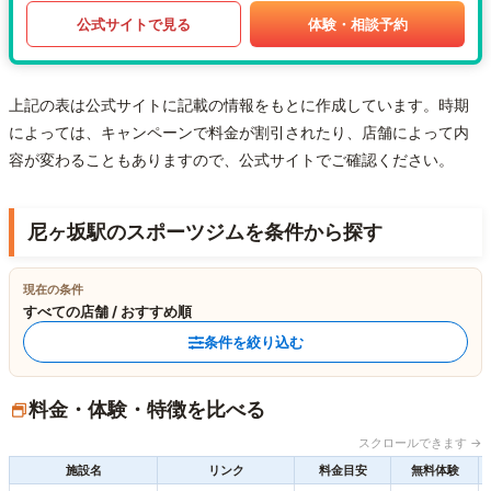
公式サイトで見る
体験・相談予約
上記の表は公式サイトに記載の情報をもとに作成しています。時期
によっては、キャンペーンで料金が割引されたり、店舗によって内
容が変わることもありますので、公式サイトでご確認ください。
尼ヶ坂駅のスポーツジムを条件から探す
現在の条件
すべての店舗 / おすすめ順
条件を絞り込む
料金・体験・特徴を比べる
スクロールできます →
施設名
リンク
料金目安
無料体験