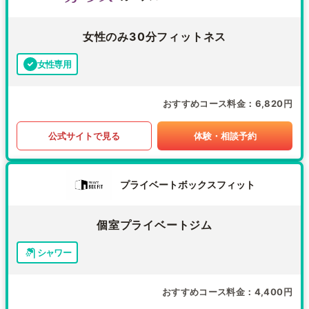
女性のみ30分フィットネス
女性専用
おすすめコース料金
6,820円
公式サイトで見る
体験・相談予約
プライベートボックスフィット
個室プライベートジム
シャワー
おすすめコース料金
4,400円