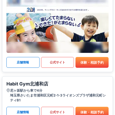
体験・相談予約
店舗情報
公式サイト
Habit Gym北浦和店
尼ヶ坂駅から車で4分
埼玉県さいたま市浦和区元町2-1-3ライオンズプラザ浦和元町シ
ティB1
体験・相談予約
店舗情報
公式サイト