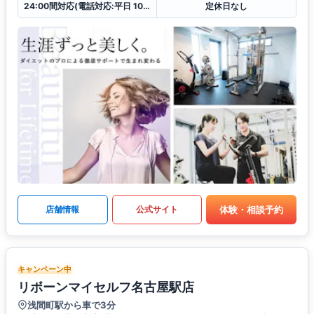
24:00間対応(電話対応:平日 10:00〜19:00
定休日なし
体験・相談予約
店舗情報
公式サイト
キャンペーン中
リボーンマイセルフ名古屋駅店
浅間町駅から車で3分