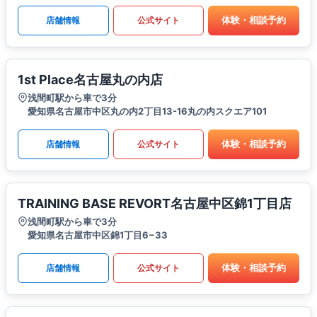
体験・相談予約
店舗情報
公式サイト
1st Place名古屋丸の内店
浅間町駅から車で3分
愛知県名古屋市中区丸の内2丁目13-16丸の内スクエア101
体験・相談予約
店舗情報
公式サイト
TRAINING BASE REVORT名古屋中区錦1丁目店
浅間町駅から車で3分
愛知県名古屋市中区錦1丁目6−33
体験・相談予約
店舗情報
公式サイト