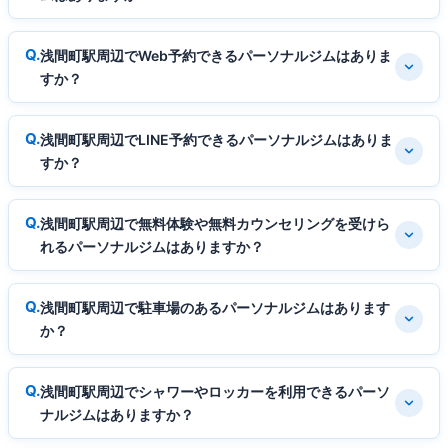
浅間町駅周辺でWeb予約できるパーソナルジムはありま
すか？
浅間町駅周辺でLINE予約できるパーソナルジムはありま
すか？
浅間町駅周辺で無料体験や無料カウンセリングを受けら
れるパーソナルジムはありますか？
浅間町駅周辺で駐車場のあるパーソナルジムはあります
か？
浅間町駅周辺でシャワーやロッカーを利用できるパーソ
ナルジムはありますか？