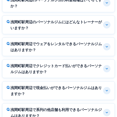
か？
浅間町駅周辺のパーソナルジムにはどんなトレーナーが
いますか？
浅間町駅周辺でウェアをレンタルできるパーソナルジム
はありますか？
浅間町駅周辺でクレジットカード払いができるパーソナ
ルジムはありますか？
浅間町駅周辺で現金払いができるパーソナルジムはあり
ますか？
浅間町駅周辺で系列の他店舗も利用できるパーソナルジ
ムはありますか？