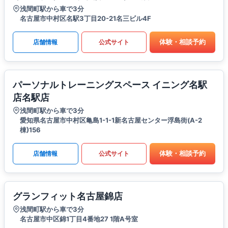
浅間町駅から車で3分
名古屋市中村区名駅3丁目20-21名三ビル4F
体験・相談予約
店舗情報
公式サイト
パーソナルトレーニングスペース イニング名駅
店名駅店
浅間町駅から車で3分
愛知県名古屋市中村区亀島1-1-1新名古屋センター浮島街(A-2
棟)156
体験・相談予約
店舗情報
公式サイト
グランフィット名古屋錦店
浅間町駅から車で3分
名古屋市中区錦1丁目4番地27 1階A号室