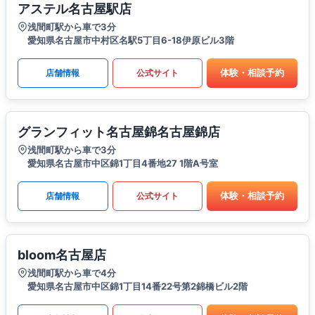
アステル名古屋駅店
浅間町駅から車で3分
愛知県名古屋市中村区名駅5丁目6-18伊原ビル3階
体験・相談予約
店舗情報
公式サイト
グランフィット名古屋錦名古屋錦店
浅間町駅から車で3分
愛知県名古屋市中区錦1丁目4番地27 1階A号室
体験・相談予約
店舗情報
公式サイト
bloom名古屋店
浅間町駅から車で4分
愛知県名古屋市中区錦1丁目14番22号第2錦橋ビル2階