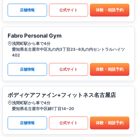
体験・相談予約
店舗情報
公式サイト
Fabro Personal Gym
浅間町駅から車で4分
愛知県名古屋市中区丸の内3丁目23−6丸の内セントラルハイツ
402
体験・相談予約
店舗情報
公式サイト
ボディケアファイン+フィットネス名古屋店
浅間町駅から車で4分
愛知県名古屋市中区錦1丁目14−20
体験・相談予約
店舗情報
公式サイト