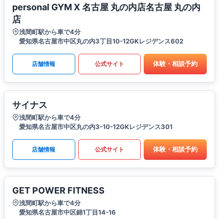
personal GYM X 名古屋 丸の内店名古屋 丸の内
店
浅間町駅から車で4分
愛知県名古屋市中区丸の内3丁目10-12GKレジデンス602
体験・相談予約
店舗情報
公式サイト
サイナス
浅間町駅から車で4分
愛知県名古屋市中区丸の内3-10-12GKレジデンス301
体験・相談予約
店舗情報
公式サイト
GET POWER FITNESS
浅間町駅から車で4分
愛知県名古屋市中区錦1丁目14-16