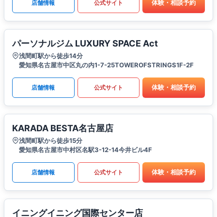
体験・相談予約
店舗情報
公式サイト
パーソナルジム LUXURY SPACE Act
浅間町駅から徒歩14分
愛知県名古屋市中区丸の内1-7-25TOWEROFSTRINGS1F-2F
体験・相談予約
店舗情報
公式サイト
KARADA BESTA名古屋店
浅間町駅から徒歩15分
愛知県名古屋市中村区名駅3-12-14今井ビル4F
体験・相談予約
店舗情報
公式サイト
イニングイニング国際センター店