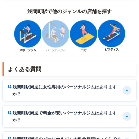
浅間町駅で他のジャンルの店舗を探す
ピラティス
スポーツジム
パーソナルジム
ヨガ
よくある質問
浅間町駅周辺に女性専用のパーソナルジムはあります
か？
浅間町駅周辺で料金が安いパーソナルジムはあります
か？
浅間町駅周辺のパーソナルジムの料金相場はいくらです