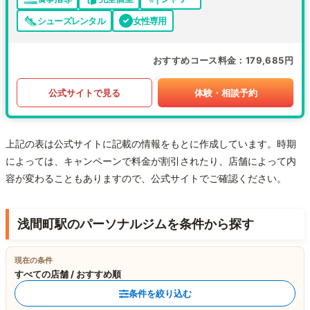
シューズレンタル
女性専用
おすすめコース料金
179,685円
公式サイトで見る
体験・相談予約
上記の表は公式サイトに記載の情報をもとに作成しています。時期
によっては、キャンペーンで料金が割引されたり、店舗によって内
容が変わることもありますので、公式サイトでご確認ください。
浅間町駅のパーソナルジムを条件から探す
現在の条件
すべての店舗 / おすすめ順
条件を絞り込む