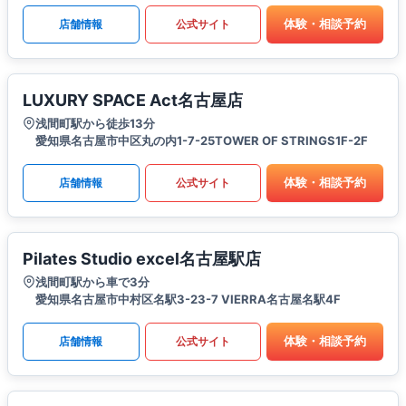
体験・相談予約
店舗情報
公式サイト
LUXURY SPACE Act名古屋店
浅間町駅から徒歩13分
愛知県名古屋市中区丸の内1-7-25TOWER OF STRINGS1F-2F
体験・相談予約
店舗情報
公式サイト
Pilates Studio excel名古屋駅店
浅間町駅から車で3分
愛知県名古屋市中村区名駅3-23-7 VIERRA名古屋名駅4F
体験・相談予約
店舗情報
公式サイト