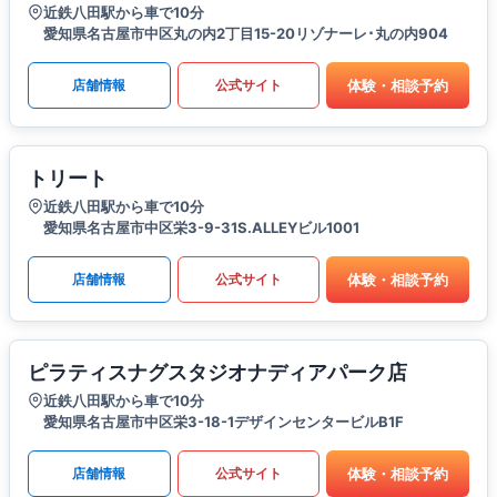
近鉄八田駅から車で10分
愛知県名古屋市中区丸の内2丁目15-20リゾナーレ･丸の内904
体験・相談予約
店舗情報
公式サイト
トリート
近鉄八田駅から車で10分
愛知県名古屋市中区栄3-9-31S.ALLEYビル1001
体験・相談予約
店舗情報
公式サイト
ピラティスナグスタジオナディアパーク店
近鉄八田駅から車で10分
愛知県名古屋市中区栄3-18-1デザインセンタービルB1F
体験・相談予約
店舗情報
公式サイト