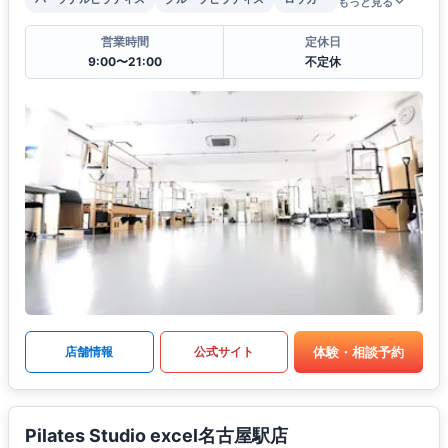
もっと見る
営業時間
定休日
9:00〜21:00
不定休
体験・相談予約
店舗情報
公式サイト
Pilates Studio excel名古屋駅店