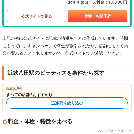
おすすめコース料金
13,800円
公式サイトで見る
体験・相談予約
上記の表は公式サイトに記載の情報をもとに作成しています。時期
によっては、キャンペーンで料金が割引されたり、店舗によって内
容が変わることもありますので、公式サイトでご確認ください。
近鉄八田駅のピラティスを条件から探す
現在の条件
すべての店舗 / おすすめ順
条件を絞り込む
料金・体験・特徴を比べる
スクロールできます →