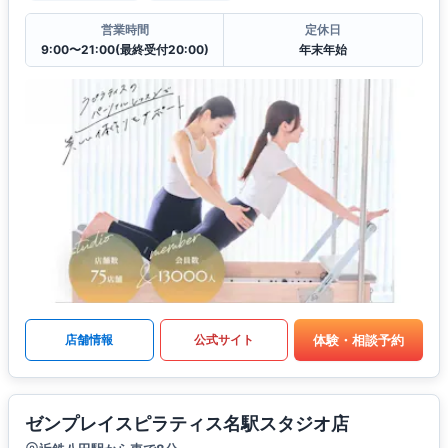
営業時間
定休日
9:00〜21:00(最終受付20:00)
年末年始
体験・相談予約
店舗情報
公式サイト
ゼンプレイスピラティス名駅スタジオ店