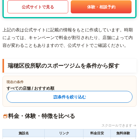
公式サイトで見る
体験・相談予約
上記の表は公式サイトに記載の情報をもとに作成しています。時期
によっては、キャンペーンで料金が割引されたり、店舗によって内
容が変わることもありますので、公式サイトでご確認ください。
瑞穂区役所駅のスポーツジムを条件から探す
現在の条件
すべての店舗 / おすすめ順
条件を絞り込む
料金・体験・特徴を比べる
スクロールできます →
施設名
リンク
料金目安
無料体験