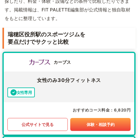
探したり、料金・体験・設備などの条件で比較したりできま
す。掲載情報は、FIT PALETTE編集部が公式情報と独自取材
をもとに整理しています。
瑞穂区役所駅のスポーツジムを
要点だけでサクッと比較
カーブス
女性のみ30分フィットネス
女性専用
おすすめコース料金
6,820円
公式サイトで見る
体験・相談予約