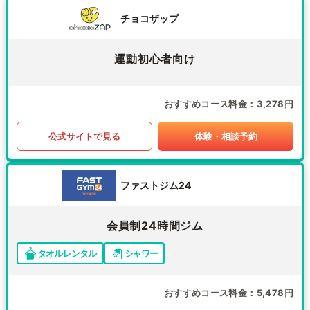
チョコザップ
運動初心者向け
おすすめコース料金
3,278円
公式サイトで見る
体験・相談予約
ファストジム24
会員制24時間ジム
タオルレンタル
シャワー
おすすめコース料金
5,478円