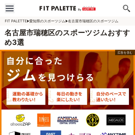
FIT PALETTE
愛知県のスポーツジム
名古屋市瑞穂区のスポーツジム
名古屋市瑞穂区のスポーツジムおすす
め3選