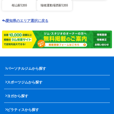
桜山駅(20)
瑞穂運動場西駅(20)
愛知県のエリア選択に戻る
パーソナルジムから探す
スポーツジムから探す
ヨガから探す
ピラティスから探す