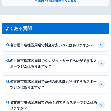
設備・料金情報をもっと見る
よくある質問
名古屋市瑞穂区周辺で料金が安いジムはありますか？
名古屋市瑞穂区周辺でクレジットカード払いができるス
ポーツジムはありますか？
名古屋市瑞穂区周辺で系列の他店舗も利用できるスポー
ツジムはありますか？
名古屋市瑞穂区周辺でWeb予約できるスポーツジムはあ
りますか？