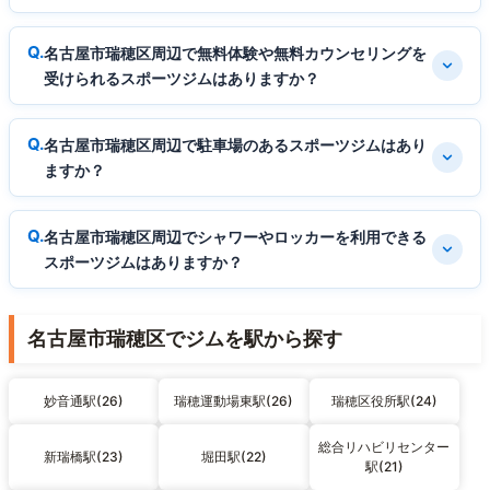
名古屋市瑞穂区周辺で無料体験や無料カウンセリングを
受けられるスポーツジムはありますか？
名古屋市瑞穂区周辺で駐車場のあるスポーツジムはあり
ますか？
名古屋市瑞穂区周辺でシャワーやロッカーを利用できる
スポーツジムはありますか？
名古屋市瑞穂区でジムを駅から探す
妙音通駅(26)
瑞穂運動場東駅(26)
瑞穂区役所駅(24)
総合リハビリセンター
新瑞橋駅(23)
堀田駅(22)
駅(21)