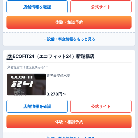
店舗情報を確認
公式サイト
体験・相談予約
設備・料金情報をもっと見る
ECOFIT24（エコフィット24）新瑞橋店
名古屋市瑞穂区役所から1m
業界最安値水準
3,278円〜
店舗情報を確認
公式サイト
体験・相談予約