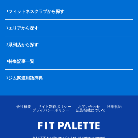
フィットネスクラブから探す
エリアから探す
系列店から探す
特集記事一覧
ジム関連用語辞典
会社概要
サイト制作ポリシー
お問い合わせ
利用規約
プライバシーポリシー
広告掲載について
© LOTTE MediPalette Co.,Ltd. All rights reserved.