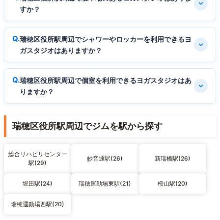
すか？
瑞穂区役所駅周辺でシャワーやロッカーを利用できるヨ
ガスタジオはありますか？
瑞穂区役所駅周辺で個室を利用できるヨガスタジオはあ
りますか？
瑞穂区役所駅周辺でジムを駅から探す
総合リハビリセンター
妙音通駅(26)
新瑞橋駅(26)
駅(29)
堀田駅(24)
瑞穂運動場東駅(21)
桜山駅(20)
瑞穂運動場西駅(20)