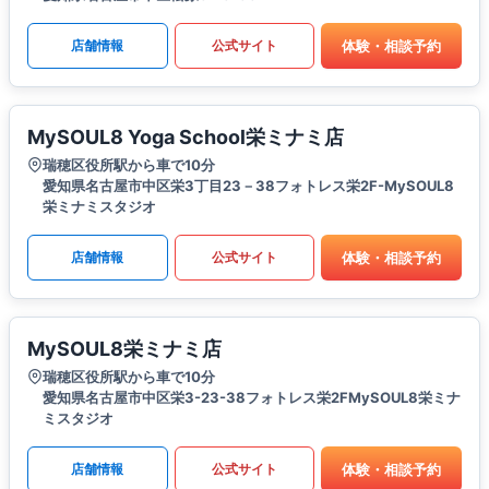
体験・相談予約
店舗情報
公式サイト
MySOUL8 Yoga School栄ミナミ店
瑞穂区役所駅から車で10分
愛知県名古屋市中区栄3丁目23－38フォトレス栄2F-MySOUL8
栄ミナミスタジオ
体験・相談予約
店舗情報
公式サイト
MySOUL8栄ミナミ店
瑞穂区役所駅から車で10分
愛知県名古屋市中区栄3-23-38フォトレス栄2FMySOUL8栄ミナ
ミスタジオ
体験・相談予約
店舗情報
公式サイト