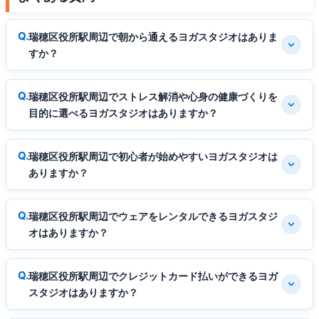
瑞穂区役所駅周辺で朝から通えるヨガスタジオはありま
すか？
瑞穂区役所駅周辺でストレス解消や心身の健康づくりを
目的に選べるヨガスタジオはありますか？
瑞穂区役所駅周辺で初心者が始めやすいヨガスタジオは
ありますか？
瑞穂区役所駅周辺でウェアをレンタルできるヨガスタジ
オはありますか？
瑞穂区役所駅周辺でクレジットカード払いができるヨガ
スタジオはありますか？