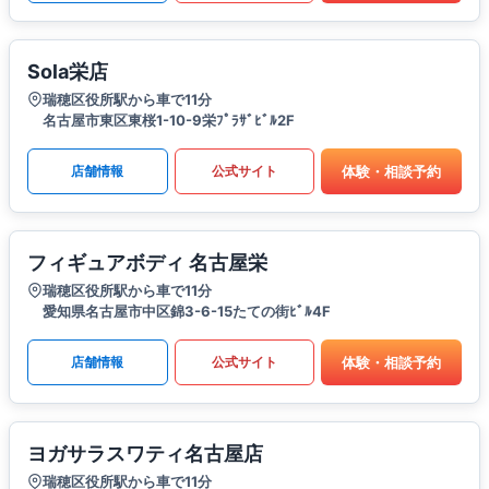
Sola栄店
瑞穂区役所駅から車で11分
名古屋市東区東桜1-10-9栄ﾌﾟﾗｻﾞﾋﾞﾙ2F
体験・相談予約
店舗情報
公式サイト
フィギュアボディ 名古屋栄
瑞穂区役所駅から車で11分
愛知県名古屋市中区錦3-6-15たての街ﾋﾞﾙ4F
体験・相談予約
店舗情報
公式サイト
ヨガサラスワティ名古屋店
瑞穂区役所駅から車で11分