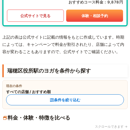
おすすめコース料金
9,878円
公式サイトで見る
体験・相談予約
上記の表は公式サイトに記載の情報をもとに作成しています。時期
によっては、キャンペーンで料金が割引されたり、店舗によって内
容が変わることもありますので、公式サイトでご確認ください。
瑞穂区役所駅のヨガを条件から探す
現在の条件
すべての店舗 / おすすめ順
条件を絞り込む
料金・体験・特徴を比べる
スクロールできます →