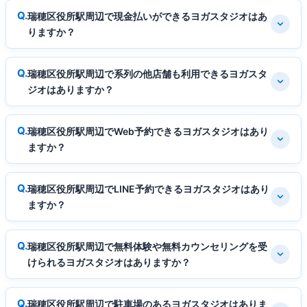
瑞穂区役所駅周辺で現金払いができるヨガスタジオはあ
りますか？
瑞穂区役所駅周辺で系列の他店舗も利用できるヨガスタ
ジオはありますか？
瑞穂区役所駅周辺でWeb予約できるヨガスタジオはあり
ますか？
瑞穂区役所駅周辺でLINE予約できるヨガスタジオはあり
ますか？
瑞穂区役所駅周辺で無料体験や無料カウンセリングを受
けられるヨガスタジオはありますか？
瑞穂区役所駅周辺で駐車場のあるヨガスタジオはありま