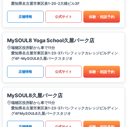
愛知県名古屋市東区泉1-20-2大雄ビル3F
体験・相談予約
店舗情報
公式サイト
MySOUL8 Yoga School久屋パーク店
瑞穂区役所駅から車で11分
愛知県名古屋市東区泉1-23-37パシフィックカレッジビルディン
グ4F-MySOUL8久屋パークスタジオ
体験・相談予約
店舗情報
公式サイト
MySOUL8久屋パーク店
瑞穂区役所駅から車で11分
愛知県名古屋市東区泉1-23-37パシフィックカレッジビルディン
グ4FMySOUL8久屋パークスタジオ
体験・相談予約
店舗情報
公式サイト