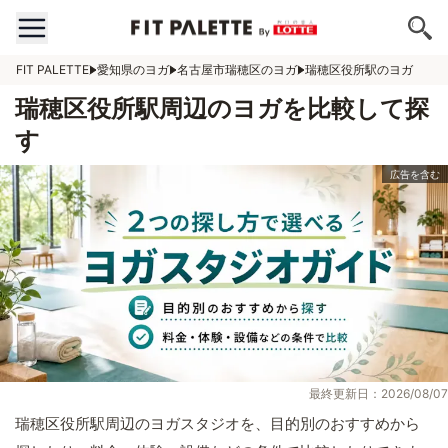
FIT PALETTE
愛知県のヨガ
名古屋市瑞穂区のヨガ
瑞穂区役所駅のヨガ
瑞穂区役所駅周辺のヨガを比較して探
す
最終更新日：2026/08/07
瑞穂区役所駅周辺のヨガスタジオを、目的別のおすすめから