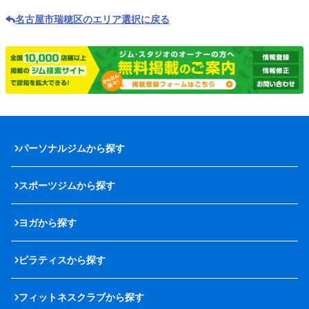
名古屋市瑞穂区のエリア選択に戻る
パーソナルジムから探す
スポーツジムから探す
ヨガから探す
ピラティスから探す
フィットネスクラブから探す