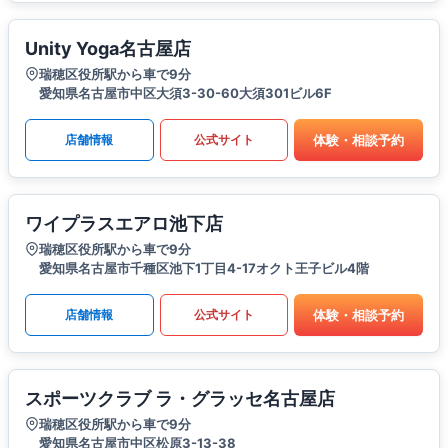
Unity Yoga名古屋店
瑞穂区役所駅から車で9分
愛知県名古屋市中区大須3-30-60大須301ビル6F
体験・相談予約
店舗情報
公式サイト
ワイプラスエアロ池下店
瑞穂区役所駅から車で9分
愛知県名古屋市千種区池下1丁目4-17オクト王子ビル4階
体験・相談予約
店舗情報
公式サイト
スポーツクラブ ラ・グラッセ名古屋店
瑞穂区役所駅から車で9分
愛知県名古屋市中区松原3-13-38