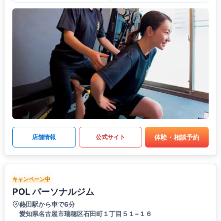
体験・相談予約
店舗情報
公式サイト
キャンペーン中
POL パーソナルジム
熱田駅から車で6分
愛知県名古屋市瑞穂区石田町１丁目５１−１６