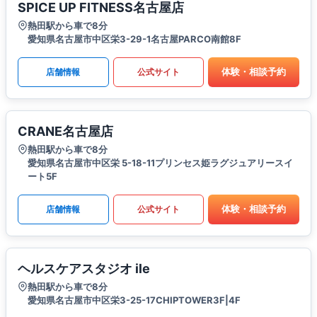
SPICE UP FITNESS名古屋店
熱田駅から車で8分
愛知県名古屋市中区栄3-29-1名古屋PARCO南館8F
体験・相談予約
店舗情報
公式サイト
CRANE名古屋店
熱田駅から車で8分
愛知県名古屋市中区栄 5-18-11プリンセス姫ラグジュアリースイ
ート5F
体験・相談予約
店舗情報
公式サイト
ヘルスケアスタジオ ile
熱田駅から車で8分
愛知県名古屋市中区栄3-25-17CHIPTOWER3F|4F