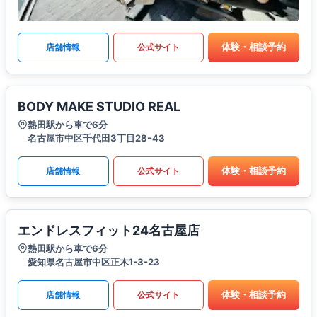
体験・相談予約
店舗情報
公式サイト
BODY MAKE STUDIO REAL
熱田駅から車で6分
名古屋市中区千代田3丁目28ｰ43
体験・相談予約
店舗情報
公式サイト
エンドレスフィット24名古屋店
熱田駅から車で6分
愛知県名古屋市中区正木1-3-23
体験・相談予約
店舗情報
公式サイト