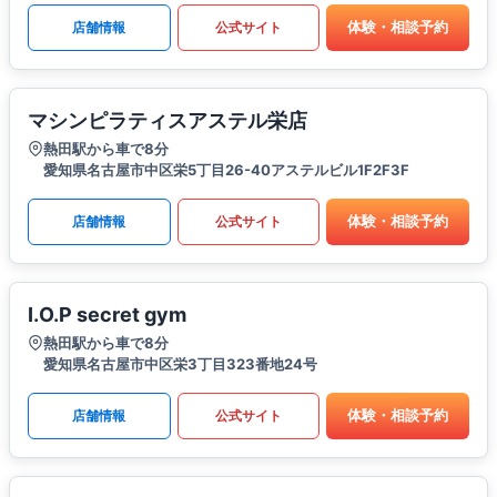
体験・相談予約
店舗情報
公式サイト
マシンピラティスアステル栄店
熱田駅から車で8分
愛知県名古屋市中区栄5丁目26-40アステルビル1F2F3F
体験・相談予約
店舗情報
公式サイト
I.O.P secret gym
熱田駅から車で8分
愛知県名古屋市中区栄3丁目323番地24号
体験・相談予約
店舗情報
公式サイト