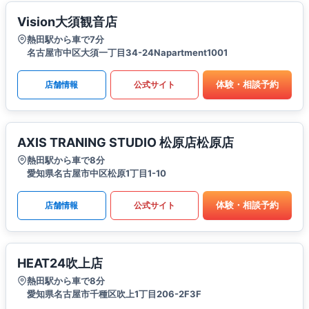
Vision大須観音店
熱田駅から車で7分
名古屋市中区大須一丁目34-24Napartment1001
体験・相談予約
店舗情報
公式サイト
AXIS TRANING STUDIO 松原店松原店
熱田駅から車で8分
愛知県名古屋市中区松原1丁目1-10
体験・相談予約
店舗情報
公式サイト
HEAT24吹上店
熱田駅から車で8分
愛知県名古屋市千種区吹上1丁目206-2F3F