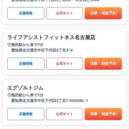
体験・相談予約
店舗情報
公式サイト
ライフアシストフィットネス名古屋店
熱田駅から車で7分
愛知県名古屋市中区千代田2丁目3-4
体験・相談予約
店舗情報
公式サイト
エグゾルトジム
熱田駅から車で7分
愛知県名古屋市中区千代田2丁目1-5VOGEL-1
体験・相談予約
店舗情報
公式サイト