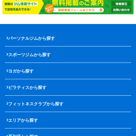
パーソナルジムから探す
スポーツジムから探す
ヨガから探す
ピラティスから探す
フィットネスクラブから探す
エリアから探す