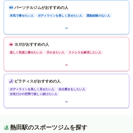
パーソナルジムがおすすめの人
本気で痩せたい人
ボディラインを美しく見せたい人
運動経験のない人
ヨガがおすすめの人
楽しく気楽に痩せたい人
汗かきたい人
ストレスを解消したい人
ピラティスがおすすめの人
ボディラインを美しく見せたい人
自分磨きをしたい人
女性だけの空間で楽しく続けたい人
熱田駅のスポーツジムを探す