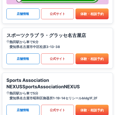
体験・相談予約
店舗情報
公式サイト
スポーツクラブ ラ・グラッセ名古屋店
熱田駅から車で6分
愛知県名古屋市中区松原3-13-38
体験・相談予約
店舗情報
公式サイト
Sports Association
NEXUSSportsAssociationNEXUS
熱田駅から車で5分
愛知県名古屋市昭和区御器所1-19-14セリシールbldg1F,2F
体験・相談予約
店舗情報
公式サイト