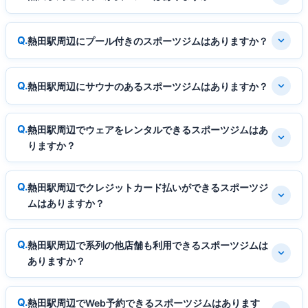
熱田駅周辺にプール付きのスポーツジムはありますか？
熱田駅周辺にサウナのあるスポーツジムはありますか？
熱田駅周辺でウェアをレンタルできるスポーツジムはあ
りますか？
熱田駅周辺でクレジットカード払いができるスポーツジ
ムはありますか？
熱田駅周辺で系列の他店舗も利用できるスポーツジムは
ありますか？
熱田駅周辺でWeb予約できるスポーツジムはあります