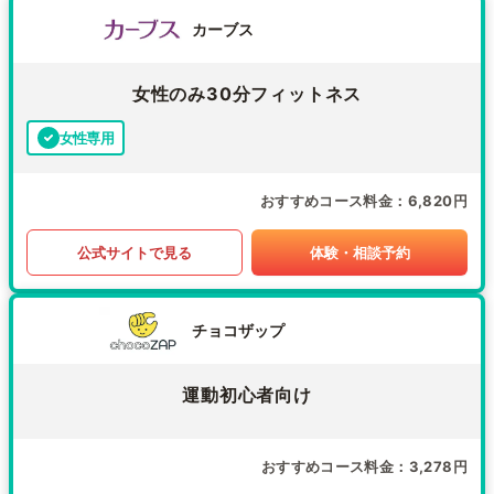
カーブス
女性のみ30分フィットネス
女性専用
おすすめコース料金
6,820円
公式サイトで見る
体験・相談予約
チョコザップ
運動初心者向け
おすすめコース料金
3,278円