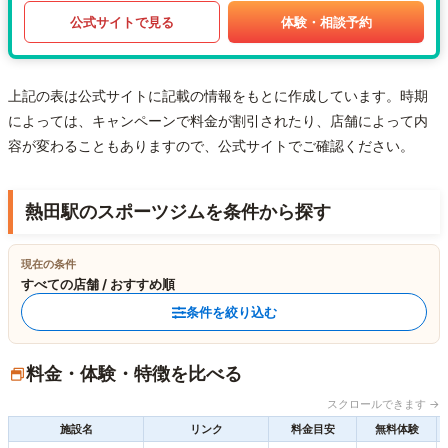
公式サイトで見る
体験・相談予約
上記の表は公式サイトに記載の情報をもとに作成しています。時期
によっては、キャンペーンで料金が割引されたり、店舗によって内
容が変わることもありますので、公式サイトでご確認ください。
熱田駅のスポーツジムを条件から探す
現在の条件
すべての店舗 / おすすめ順
条件を絞り込む
料金・体験・特徴を比べる
スクロールできます →
施設名
リンク
料金目安
無料体験