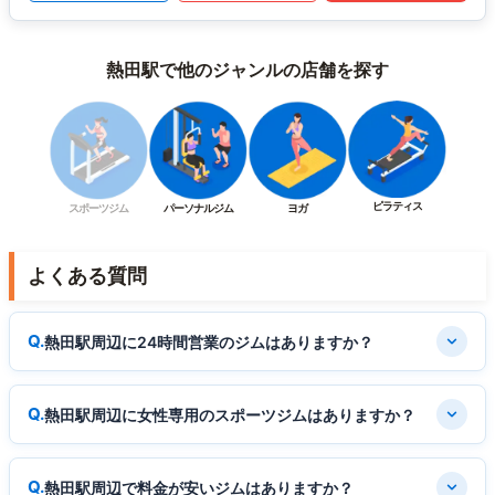
熱田駅で他のジャンルの店舗を探す
ピラティス
スポーツジム
パーソナルジム
ヨガ
よくある質問
熱田駅周辺に24時間営業のジムはありますか？
熱田駅周辺に女性専用のスポーツジムはありますか？
熱田駅周辺で料金が安いジムはありますか？