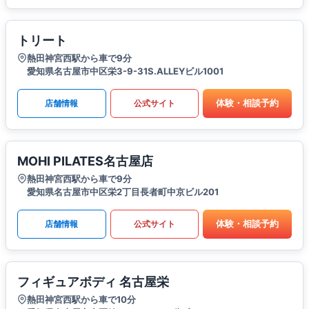
トリート
熱田神宮西駅から車で9分
愛知県名古屋市中区栄3-9-31S.ALLEYビル1001
体験・相談予約
店舗情報
公式サイト
MOHI PILATES名古屋店
熱田神宮西駅から車で9分
愛知県名古屋市中区栄2丁目長者町中京ビル201
体験・相談予約
店舗情報
公式サイト
フィギュアボディ 名古屋栄
熱田神宮西駅から車で10分