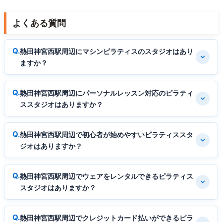
よくある質問
熱田神宮西駅周辺にマシンピラティスのスタジオはあり
ますか？
熱田神宮西駅周辺にパーソナルレッスン対応のピラティ
ススタジオはありますか？
熱田神宮西駅周辺で初心者が始めやすいピラティススタ
ジオはありますか？
熱田神宮西駅周辺でウェアをレンタルできるピラティス
スタジオはありますか？
熱田神宮西駅周辺でクレジットカード払いができるピラ