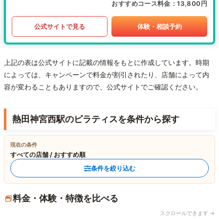
おすすめコース料金
13,800円
公式サイトで見る
体験・相談予約
上記の表は公式サイトに記載の情報をもとに作成しています。時期
によっては、キャンペーンで料金が割引されたり、店舗によって内
容が変わることもありますので、公式サイトでご確認ください。
熱田神宮西駅のピラティスを条件から探す
現在の条件
すべての店舗 / おすすめ順
条件を絞り込む
料金・体験・特徴を比べる
スクロールできます →