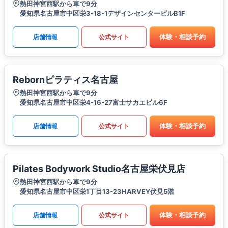
熱田神宮西駅から車で9分
愛知県名古屋市中区栄3-18-1デザインセンタービルB1F
体験・相談予約
店舗情報
公式サイト
Rebornピラティス名古屋
熱田神宮西駅から車で9分
愛知県名古屋市中区栄4-16-27富士サカエビル6F
体験・相談予約
店舗情報
公式サイト
Pilates Bodywork Studio名古屋栄伏見店
熱田神宮西駅から車で9分
愛知県名古屋市中区栄1丁目13-23HARVEY伏見5階
体験・相談予約
店舗情報
公式サイト