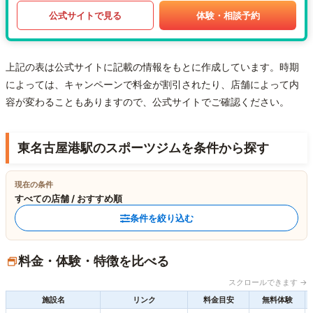
公式サイトで見る
体験・相談予約
上記の表は公式サイトに記載の情報をもとに作成しています。時期
によっては、キャンペーンで料金が割引されたり、店舗によって内
容が変わることもありますので、公式サイトでご確認ください。
東名古屋港駅のスポーツジムを条件から探す
現在の条件
すべての店舗 / おすすめ順
条件を絞り込む
料金・体験・特徴を比べる
スクロールできます →
施設名
リンク
料金目安
無料体験