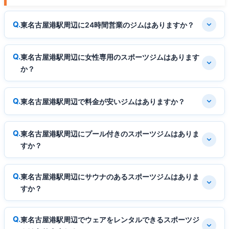
東名古屋港駅周辺に24時間営業のジムはありますか？
東名古屋港駅周辺に女性専用のスポーツジムはあります
か？
東名古屋港駅周辺で料金が安いジムはありますか？
東名古屋港駅周辺にプール付きのスポーツジムはありま
すか？
東名古屋港駅周辺にサウナのあるスポーツジムはありま
すか？
東名古屋港駅周辺でウェアをレンタルできるスポーツジ