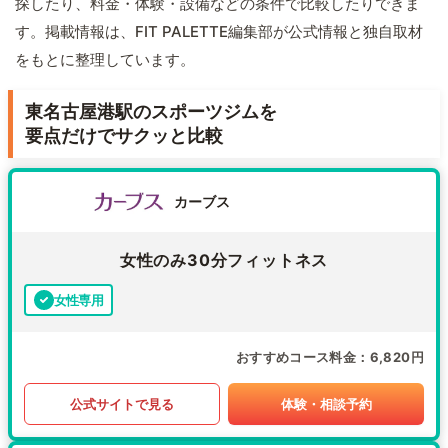
探したり、料金・体験・設備などの条件で比較したりできま
す。掲載情報は、FIT PALETTE編集部が公式情報と独自取材
をもとに整理しています。
東名古屋港駅のスポーツジムを
要点だけでサクッと比較
カーブス
女性のみ30分フィットネス
女性専用
おすすめコース料金
6,820円
公式サイトで見る
体験・相談予約