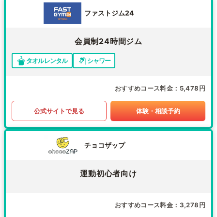
ファストジム24
会員制24時間ジム
タオルレンタル
シャワー
おすすめコース料金
5,478円
公式サイトで見る
体験・相談予約
チョコザップ
運動初心者向け
おすすめコース料金
3,278円