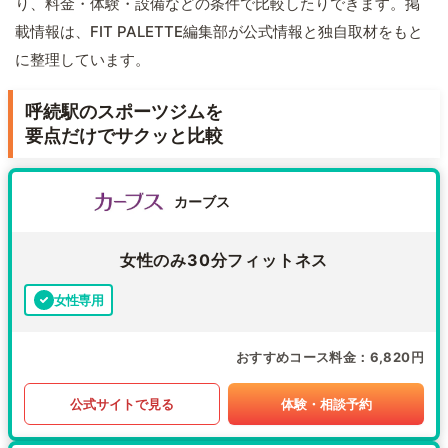
り、料金・体験・設備などの条件で比較したりできます。掲
載情報は、FIT PALETTE編集部が公式情報と独自取材をもと
に整理しています。
呼続駅のスポーツジムを
要点だけでサクッと比較
カーブス
女性のみ30分フィットネス
女性専用
おすすめコース料金
6,820円
公式サイトで見る
体験・相談予約