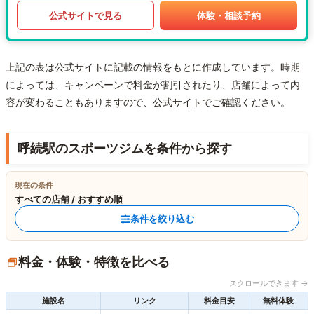
公式サイトで見る
体験・相談予約
上記の表は公式サイトに記載の情報をもとに作成しています。時期
によっては、キャンペーンで料金が割引されたり、店舗によって内
容が変わることもありますので、公式サイトでご確認ください。
呼続駅のスポーツジムを条件から探す
現在の条件
すべての店舗 / おすすめ順
条件を絞り込む
料金・体験・特徴を比べる
スクロールできます →
施設名
リンク
料金目安
無料体験