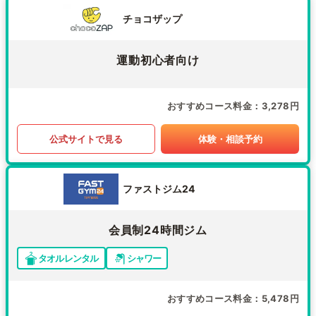
チョコザップ
運動初心者向け
おすすめコース料金
3,278円
公式サイトで見る
体験・相談予約
ファストジム24
会員制24時間ジム
タオルレンタル
シャワー
おすすめコース料金
5,478円