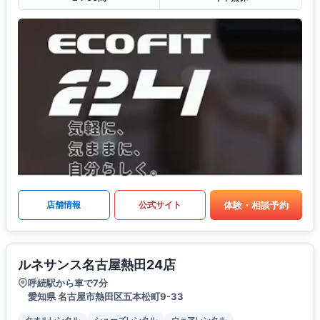
体験・相談予約
店舗情報
公式サイト
ルネサンス名古屋熱田24店
呼続駅から車で7分
愛知県 名古屋市熱田区五本松町9-33