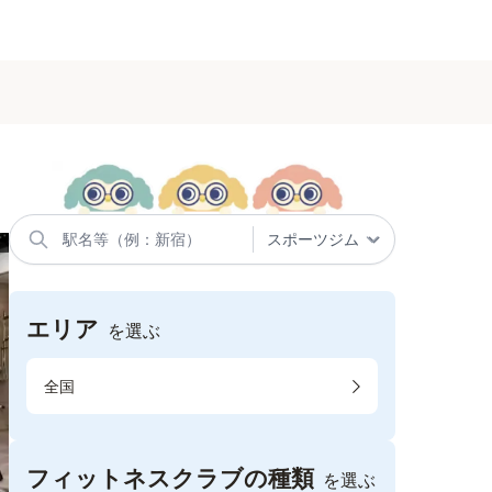
エリア
を選ぶ
全国
フィットネスクラブの種類
を選ぶ