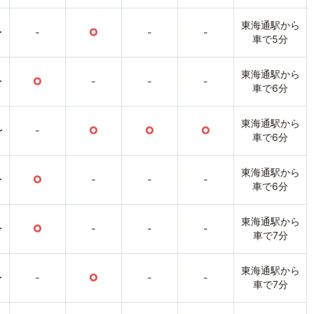
東海通駅から
〜
-
○
-
-
車で5分
東海通駅から
〜
○
-
-
-
車で6分
東海通駅から
〜
-
○
○
○
車で6分
東海通駅から
〜
○
-
-
-
車で6分
東海通駅から
〜
○
-
-
-
車で7分
東海通駅から
〜
-
○
-
-
車で7分