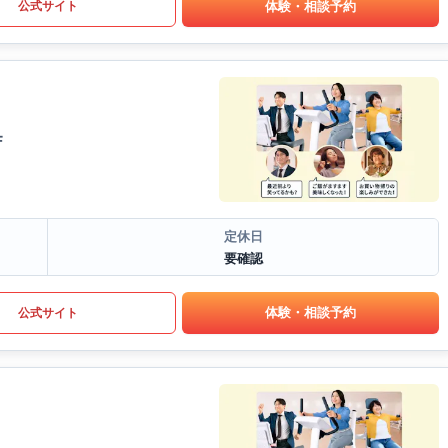
体験・相談予約
公式サイト
F
定休日
要確認
体験・相談予約
公式サイト