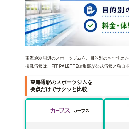
東海通駅周辺のスポーツジムを、目的別のおすすめか
掲載情報は、FIT PALETTE編集部が公式情報と独
東海通駅のスポーツジムを
要点だけでサクッと比較
カーブス