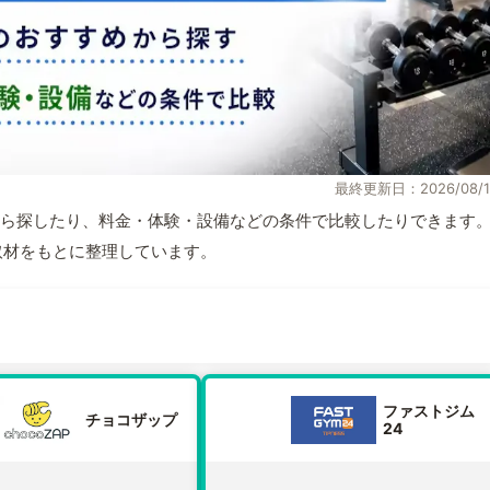
最終更新日：2026/08/1
ら探したり、料金・体験・設備などの条件で比較したりできます
自取材をもとに整理しています。
ファストジム
チョコザップ
24