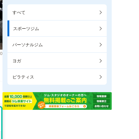
すべて
スポーツジム
パーソナルジム
0
ヨガ
。
ピラティス