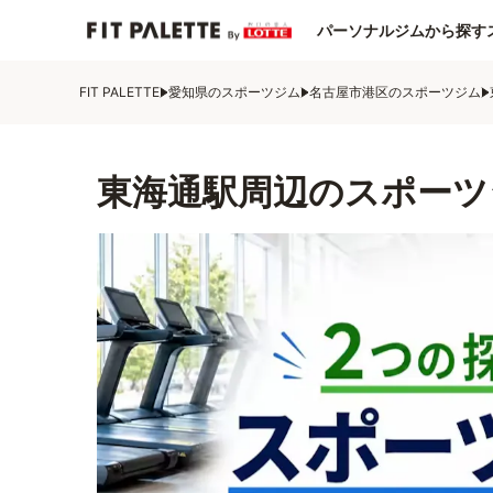
パーソナルジムから探す
FIT PALETTE
愛知県のスポーツジム
名古屋市港区のスポーツジム
東海通駅周辺のスポーツ