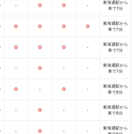
東海通駅から
〜
-
○
○
-
車で7分
東海通駅から
〜
○
○
○
○
車で7分
東海通駅から
〜
○
○
○
-
車で7分
東海通駅から
〜
-
○
-
-
車で7分
東海通駅から
〜
○
-
○
-
車で8分
東海通駅から
〜
-
○
-
-
車で8分
東海通駅から
〜
-
○
-
-
車で8分