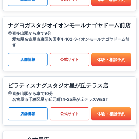
ナグヨガスタジオイオンモールナゴヤドーム前店
喜多山駅から車で9分
愛知県名古屋市東区矢田南4-102-3イオンモールナゴヤドーム前
1F
体験・相談予約
店舗情報
公式サイト
ピラティスナグスタジオ星が丘テラス店
喜多山駅から車で10分
名古屋市千種区星が丘元町14-25星が丘テラスWEST
体験・相談予約
店舗情報
公式サイト