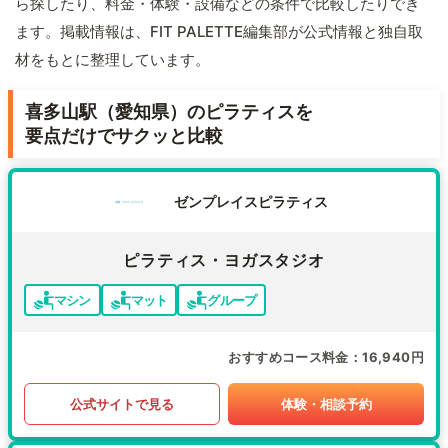
ら探したり、料金・体験・設備などの条件で比較したりでき
ます。掲載情報は、FIT PALETTE編集部が公式情報と独自取
材をもとに整理しています。
喜多山駅（愛知県）のピラティスを
要点だけでサクッと比較
ゼンプレイスピラティス
ピラティス・ヨガスタジオ
マシン
マット
グループ
おすすめコース料金
16,940円
公式サイトで見る
体験・相談予約