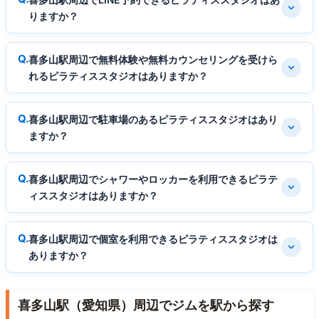
りますか？
喜多山駅周辺で無料体験や無料カウンセリングを受けら
れるピラティススタジオはありますか？
喜多山駅周辺で駐車場のあるピラティススタジオはあり
ますか？
喜多山駅周辺でシャワーやロッカーを利用できるピラテ
ィススタジオはありますか？
喜多山駅周辺で個室を利用できるピラティススタジオは
ありますか？
喜多山駅（愛知県）周辺でジムを駅から探す