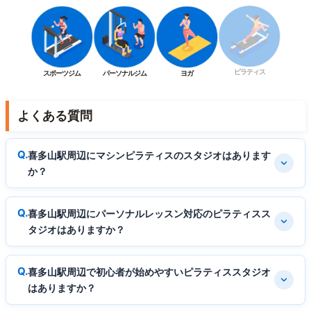
ピラティス
スポーツジム
パーソナルジム
ヨガ
よくある質問
喜多山駅周辺にマシンピラティスのスタジオはあります
か？
喜多山駅周辺にパーソナルレッスン対応のピラティスス
タジオはありますか？
喜多山駅周辺で初心者が始めやすいピラティススタジオ
はありますか？