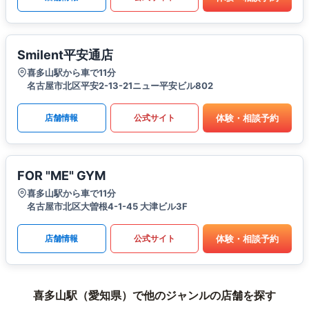
Smilent平安通店
喜多山駅から車で11分
名古屋市北区平安2-13-21ニュー平安ビル802
体験・相談予約
店舗情報
公式サイト
FOR "ME" GYM
喜多山駅から車で11分
名古屋市北区大曽根4-1-45 大津ビル3F
体験・相談予約
店舗情報
公式サイト
喜多山駅（愛知県）で他のジャンルの店舗を探す