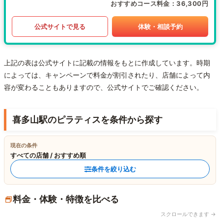
おすすめコース料金
36,300円
公式サイトで見る
体験・相談予約
上記の表は公式サイトに記載の情報をもとに作成しています。時期
によっては、キャンペーンで料金が割引されたり、店舗によって内
容が変わることもありますので、公式サイトでご確認ください。
喜多山駅のピラティスを条件から探す
現在の条件
すべての店舗 / おすすめ順
条件を絞り込む
料金・体験・特徴を比べる
スクロールできます →