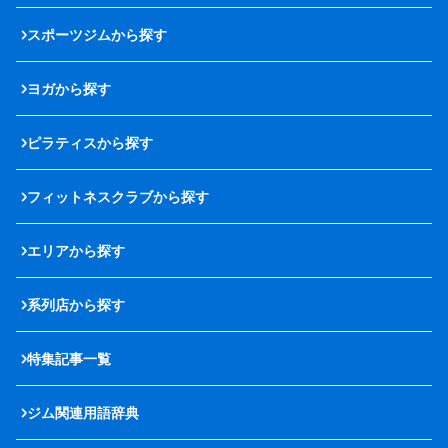
スポーツジムから探す
ヨガから探す
ピラティスから探す
フィットネスクラブから探す
エリアから探す
系列店から探す
特集記事一覧
ジム関連用語辞典