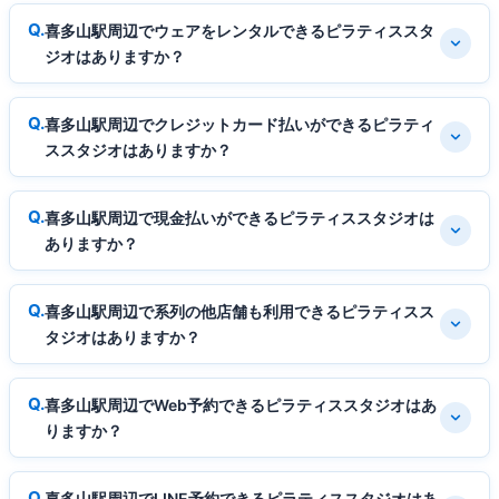
喜多山駅周辺でウェアをレンタルできるピラティススタ
ジオはありますか？
喜多山駅周辺でクレジットカード払いができるピラティ
ススタジオはありますか？
喜多山駅周辺で現金払いができるピラティススタジオは
ありますか？
喜多山駅周辺で系列の他店舗も利用できるピラティスス
タジオはありますか？
喜多山駅周辺でWeb予約できるピラティススタジオはあ
りますか？
喜多山駅周辺でLINE予約できるピラティススタジオはあ