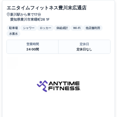
エニタイムフィットネス豊川末広通店
新川駅から車で17分
愛知県豊川市東曙町26 1F
駐車場
シャワー
ロッカー
体組成計
Wi-Fi
他店舗利用
水素水
営業時間
定休日
24:00間
定休日なし