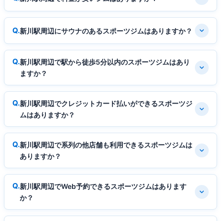
新川駅周辺にサウナのあるスポーツジムはありますか？
新川駅周辺で駅から徒歩5分以内のスポーツジムはあり
ますか？
新川駅周辺でクレジットカード払いができるスポーツジ
ムはありますか？
新川駅周辺で系列の他店舗も利用できるスポーツジムは
ありますか？
新川駅周辺でWeb予約できるスポーツジムはあります
か？