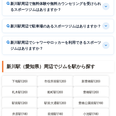
新川駅周辺で無料体験や無料カウンセリングを受けられ
るスポーツジムはありますか？
新川駅周辺で駐車場のあるスポーツジムはありますか？
新川駅周辺でシャワーやロッカーを利用できるスポーツ
ジムはありますか？
新川駅（愛知県）周辺でジムを駅から探す
下地駅(20)
市役所前駅(20)
新豊橋駅(20)
札木駅(20)
船町駅(20)
豊橋駅(20)
駅前駅(20)
駅前大通駅(20)
豊橋公園前駅(19)
井原駅(18)
前畑駅(18)
小池駅(18)