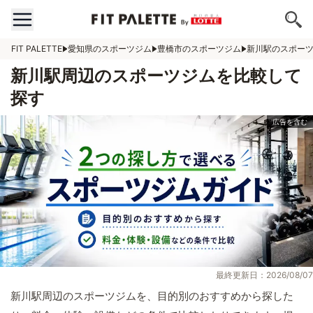
FIT PALETTE
愛知県のスポーツジム
豊橋市のスポーツジム
新川駅のスポー
新川駅周辺のスポーツジムを比較して
探す
最終更新日：2026/08/07
新川駅周辺のスポーツジムを、目的別のおすすめから探した