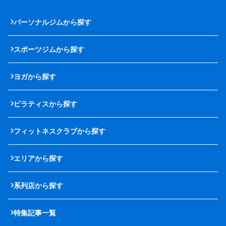
パーソナルジムから探す
スポーツジムから探す
ヨガから探す
ピラティスから探す
フィットネスクラブから探す
エリアから探す
系列店から探す
特集記事一覧