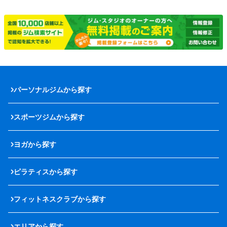
パーソナルジムから探す
スポーツジムから探す
ヨガから探す
ピラティスから探す
フィットネスクラブから探す
エリアから探す