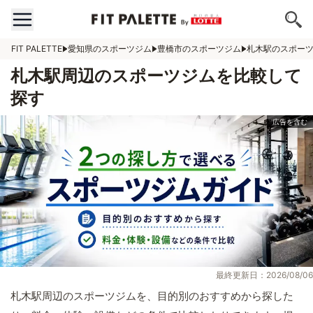
FIT PALETTE
愛知県のスポーツジム
豊橋市のスポーツジム
札木駅のスポー
札木駅周辺のスポーツジムを比較して
探す
最終更新日：2026/08/06
札木駅周辺のスポーツジムを、目的別のおすすめから探した