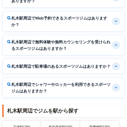
ありますか？
札木駅周辺でWeb予約できるスポーツジムはあります
か？
札木駅周辺で無料体験や無料カウンセリングを受けられ
るスポーツジムはありますか？
札木駅周辺で駐車場のあるスポーツジムはありますか？
札木駅周辺でシャワーやロッカーを利用できるスポーツ
ジムはありますか？
札木駅周辺でジムを駅から探す
下地駅(20)
市役所前駅(20)
新豊橋駅(20)