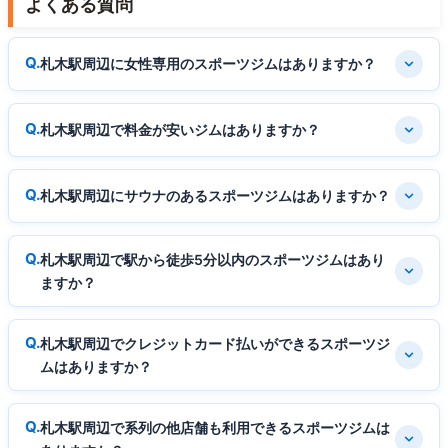
よくある質問
札木駅周辺に女性専用のスポーツジムはありますか？
札木駅周辺で料金が安いジムはありますか？
札木駅周辺にサウナのあるスポーツジムはありますか？
札木駅周辺で駅から徒歩5分以内のスポーツジムはあり
ますか？
札木駅周辺でクレジットカード払いができるスポーツジ
ムはありますか？
札木駅周辺で系列の他店舗も利用できるスポーツジムは