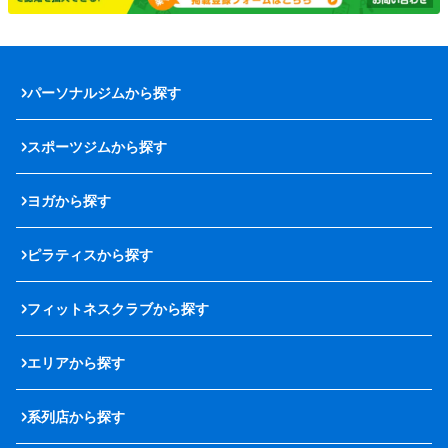
パーソナルジムから探す
スポーツジムから探す
ヨガから探す
ピラティスから探す
フィットネスクラブから探す
エリアから探す
系列店から探す