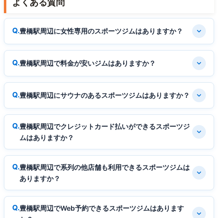
よくある質問
豊橋駅周辺に女性専用のスポーツジムはありますか？
豊橋駅周辺で料金が安いジムはありますか？
豊橋駅周辺にサウナのあるスポーツジムはありますか？
豊橋駅周辺でクレジットカード払いができるスポーツジ
ムはありますか？
豊橋駅周辺で系列の他店舗も利用できるスポーツジムは
ありますか？
豊橋駅周辺でWeb予約できるスポーツジムはあります