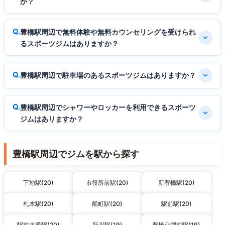
か？
豊橋駅周辺で無料体験や無料カウンセリングを受けられ
るスポーツジムはありますか？
豊橋駅周辺で駐車場のあるスポーツジムはありますか？
豊橋駅周辺でシャワーやロッカーを利用できるスポーツ
ジムはありますか？
豊橋駅周辺でジムを駅から探す
下地駅(20)
市役所前駅(20)
新豊橋駅(20)
札木駅(20)
船町駅(20)
駅前駅(20)
駅前大通駅(20)
新川駅(19)
豊橋公園前駅(19)