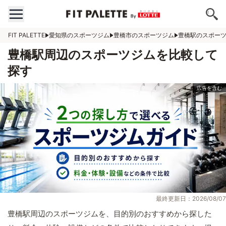
FIT PALETTE
愛知県のスポーツジム
豊橋市のスポーツジム
豊橋駅のスポー
豊橋駅周辺のスポーツジムを比較して
探す
最終更新日：2026/08/07
豊橋駅周辺のスポーツジムを、目的別のおすすめから探した