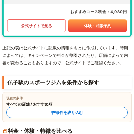
おすすめコース料金
4,980円
公式サイトで見る
体験・相談予約
上記の表は公式サイトに記載の情報をもとに作成しています。時期
によっては、キャンペーンで料金が割引されたり、店舗によって内
容が変わることもありますので、公式サイトでご確認ください。
仏子駅のスポーツジムを条件から探す
現在の条件
すべての店舗 / おすすめ順
条件を絞り込む
料金・体験・特徴を比べる