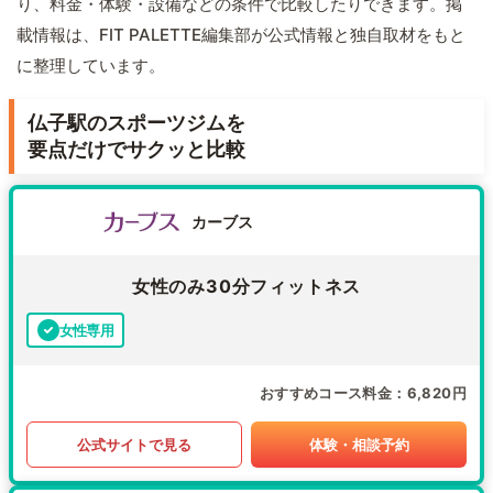
り、料金・体験・設備などの条件で比較したりできます。掲
載情報は、FIT PALETTE編集部が公式情報と独自取材をもと
に整理しています。
仏子駅のスポーツジムを
要点だけでサクッと比較
カーブス
女性のみ30分フィットネス
女性専用
おすすめコース料金
6,820円
公式サイトで見る
体験・相談予約