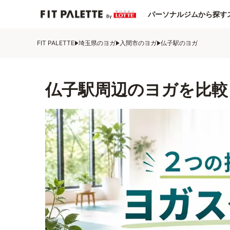
パーソナルジムから探す
FIT PALETTE
埼玉県のヨガ
入間市のヨガ
仏子駅のヨガ
仏子駅周辺のヨガを比較