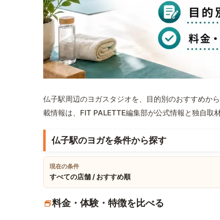
仏子駅周辺のヨガスタジオを、目的別のおすすめから
載情報は、FIT PALETTE編集部が公式情報と独自
仏子駅のヨガを条件から探す
現在の条件
すべての店舗 / おすすめ順
料金・体験・特徴を比べる