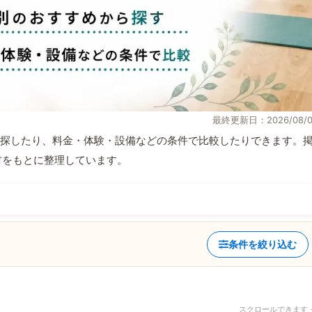
最終更新日：2026/08/0
探したり、料金・体験・設備などの条件で比較したりできます。
取材をもとに整理しています。
条件を絞り込む
スクロールできます 