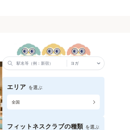
エリア
を選ぶ
全国
フィットネスクラブの種類
を選ぶ