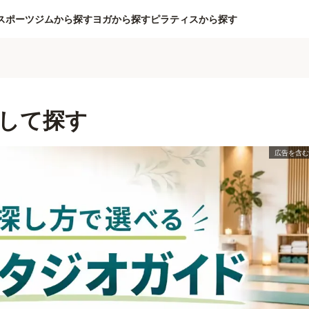
スポーツジムから探す
ヨガから探す
ピラティスから探す
して探す