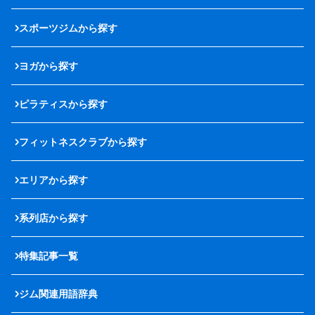
スポーツジムから探す
ヨガから探す
ピラティスから探す
フィットネスクラブから探す
エリアから探す
系列店から探す
特集記事一覧
ジム関連用語辞典