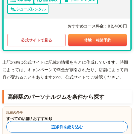
シューズレンタル
おすすめコース料金
92,400円
公式サイトで見る
体験・相談予約
上記の表は公式サイトに記載の情報をもとに作成しています。時期
によっては、キャンペーンで料金が割引されたり、店舗によって内
容が変わることもありますので、公式サイトでご確認ください。
高師駅のパーソナルジムを条件から探す
現在の条件
すべての店舗 / おすすめ順
条件を絞り込む