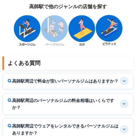
高師駅で他のジャンルの店舗を探す
ピラティス
スポーツジム
パーソナルジム
ヨガ
よくある質問
高師駅周辺で料金が安いパーソナルジムはありますか？
高師駅周辺のパーソナルジムの料金相場はいくらです
か？
高師駅周辺でウェアをレンタルできるパーソナルジムは
ありますか？