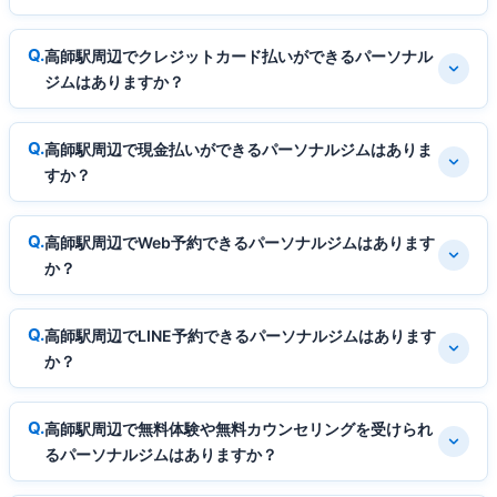
高師駅周辺でクレジットカード払いができるパーソナル
ジムはありますか？
高師駅周辺で現金払いができるパーソナルジムはありま
すか？
高師駅周辺でWeb予約できるパーソナルジムはあります
か？
高師駅周辺でLINE予約できるパーソナルジムはあります
か？
高師駅周辺で無料体験や無料カウンセリングを受けられ
るパーソナルジムはありますか？