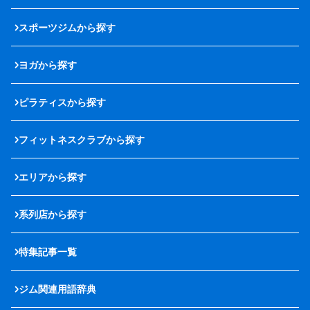
スポーツジムから探す
ヨガから探す
ピラティスから探す
フィットネスクラブから探す
エリアから探す
系列店から探す
特集記事一覧
ジム関連用語辞典