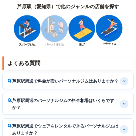
芦原駅（愛知県）で他のジャンルの店舗を探す
ピラティス
スポーツジム
パーソナルジム
ヨガ
よくある質問
芦原駅周辺で料金が安いパーソナルジムはありますか？
芦原駅周辺のパーソナルジムの料金相場はいくらです
か？
芦原駅周辺でウェアをレンタルできるパーソナルジムは
ありますか？