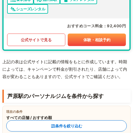
シューズレンタル
おすすめコース料金
92,400円
公式サイトで見る
体験・相談予約
上記の表は公式サイトに記載の情報をもとに作成しています。時期
によっては、キャンペーンで料金が割引されたり、店舗によって内
容が変わることもありますので、公式サイトでご確認ください。
芦原駅のパーソナルジムを条件から探す
現在の条件
すべての店舗 / おすすめ順
条件を絞り込む