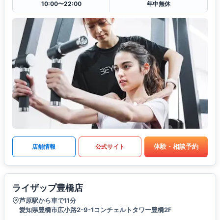
10:00〜22:00
年中無休
体験・相談予約
店舗情報
公式サイト
ライザップ豊橋店
芦原駅から車で11分
愛知県豊橋市広小路2-9-1コンチェルトタワー豊橋2F