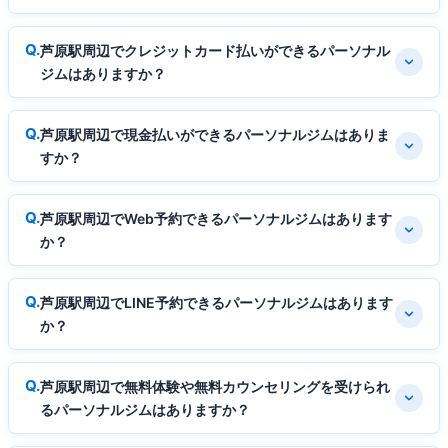
芦原駅周辺でクレジットカード払いができるパーソナル
ジムはありますか？
芦原駅周辺で現金払いができるパーソナルジムはありま
すか？
芦原駅周辺でWeb予約できるパーソナルジムはあります
か？
芦原駅周辺でLINE予約できるパーソナルジムはあります
か？
芦原駅周辺で無料体験や無料カウンセリングを受けられ
るパーソナルジムはありますか？