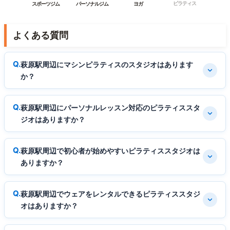
ピラティス
スポーツジム
パーソナルジム
ヨガ
よくある質問
萩原駅周辺にマシンピラティスのスタジオはあります
か？
萩原駅周辺にパーソナルレッスン対応のピラティススタ
ジオはありますか？
萩原駅周辺で初心者が始めやすいピラティススタジオは
ありますか？
萩原駅周辺でウェアをレンタルできるピラティススタジ
オはありますか？