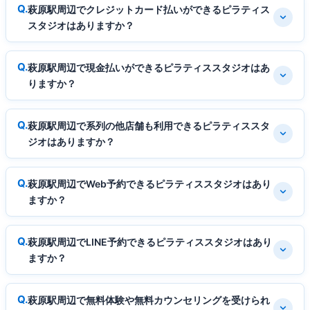
萩原駅周辺でクレジットカード払いができるピラティス
スタジオはありますか？
萩原駅周辺で現金払いができるピラティススタジオはあ
りますか？
萩原駅周辺で系列の他店舗も利用できるピラティススタ
ジオはありますか？
萩原駅周辺でWeb予約できるピラティススタジオはあり
ますか？
萩原駅周辺でLINE予約できるピラティススタジオはあり
ますか？
萩原駅周辺で無料体験や無料カウンセリングを受けられ