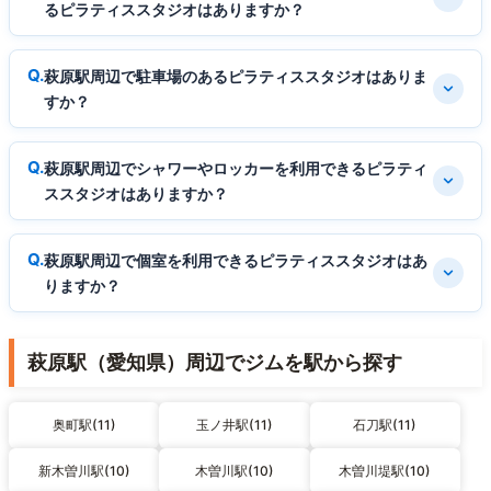
るピラティススタジオはありますか？
萩原駅周辺で駐車場のあるピラティススタジオはありま
すか？
萩原駅周辺でシャワーやロッカーを利用できるピラティ
ススタジオはありますか？
萩原駅周辺で個室を利用できるピラティススタジオはあ
りますか？
萩原駅（愛知県）周辺でジムを駅から探す
奥町駅(11)
玉ノ井駅(11)
石刀駅(11)
新木曽川駅(10)
木曽川駅(10)
木曽川堤駅(10)