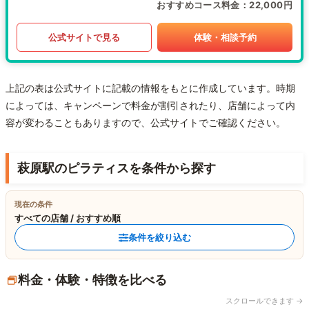
おすすめコース料金
22,000円
公式サイトで見る
体験・相談予約
上記の表は公式サイトに記載の情報をもとに作成しています。時期
によっては、キャンペーンで料金が割引されたり、店舗によって内
容が変わることもありますので、公式サイトでご確認ください。
萩原駅のピラティスを条件から探す
現在の条件
すべての店舗 / おすすめ順
条件を絞り込む
料金・体験・特徴を比べる
スクロールできます →