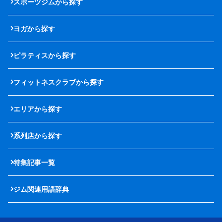
スポーツジムから探す
ヨガから探す
ピラティスから探す
フィットネスクラブから探す
エリアから探す
系列店から探す
特集記事一覧
ジム関連用語辞典