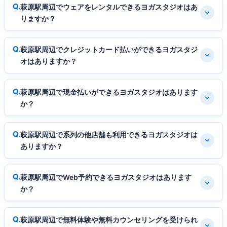
萩原駅周辺でウェアをレンタルできるヨガスタジオはあ
りますか？
萩原駅周辺でクレジットカード払いができるヨガスタジ
オはありますか？
萩原駅周辺で現金払いができるヨガスタジオはあります
か？
萩原駅周辺で系列の他店舗も利用できるヨガスタジオは
ありますか？
萩原駅周辺でWeb予約できるヨガスタジオはあります
か？
萩原駅周辺で無料体験や無料カウンセリングを受けられ