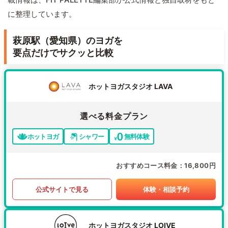
に整理しています。
萩原駅（愛知県）のヨガを
要点だけでサクッと比較
ホットヨガスタジオ LAVA
選べる料金プラン
ホットヨガ
シャワー
無料体験
おすすめコース料金
16,800円
公式サイトで見る
体験・相談予約
ホットヨガスタジオ LOIVE