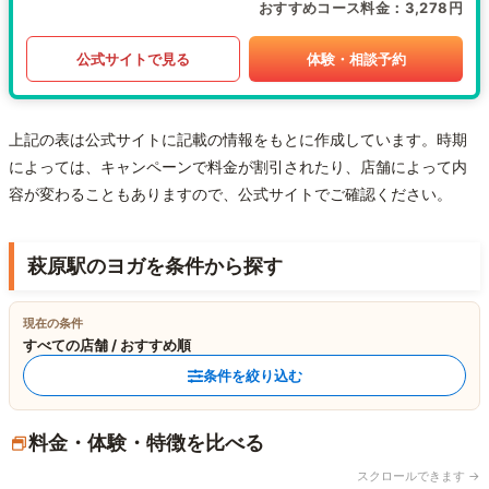
おすすめコース料金
3,278円
公式サイトで見る
体験・相談予約
上記の表は公式サイトに記載の情報をもとに作成しています。時期
によっては、キャンペーンで料金が割引されたり、店舗によって内
容が変わることもありますので、公式サイトでご確認ください。
萩原駅のヨガを条件から探す
現在の条件
すべての店舗 / おすすめ順
条件を絞り込む
料金・体験・特徴を比べる
スクロールできます →