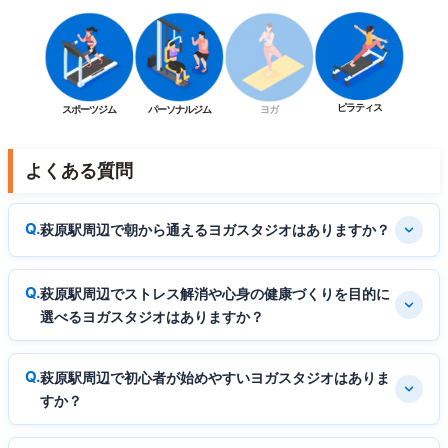
ピラティス
スポーツジム
パーソナルジム
ヨガ
よくある質問
萩原駅周辺で朝から通えるヨガスタジオはありますか？
萩原駅周辺でストレス解消や心身の健康づくりを目的に
選べるヨガスタジオはありますか？
萩原駅周辺で初心者が始めやすいヨガスタジオはありま
すか？