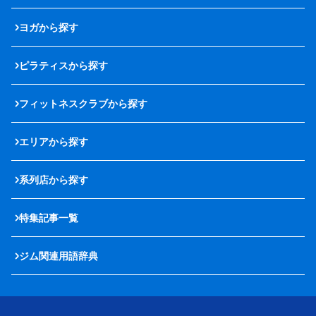
ヨガから探す
ピラティスから探す
フィットネスクラブから探す
エリアから探す
系列店から探す
特集記事一覧
ジム関連用語辞典