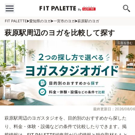
FIT PALETTE
愛知県のヨガ
一宮市のヨガ
萩原駅のヨガ
萩原駅周辺のヨガを比較して探す
最終更新日：2026/08/06
萩原駅周辺のヨガスタジオを、目的別のおすすめから探した
り、料金・体験・設備などの条件で比較したりできます。掲
載情報は、FIT PALETTE編集部が公式情報と独自取材をもと