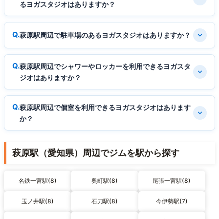
るヨガスタジオはありますか？
萩原駅周辺で駐車場のあるヨガスタジオはありますか？
萩原駅周辺でシャワーやロッカーを利用できるヨガスタ
ジオはありますか？
萩原駅周辺で個室を利用できるヨガスタジオはあります
か？
萩原駅（愛知県）周辺でジムを駅から探す
名鉄一宮駅(8)
奥町駅(8)
尾張一宮駅(8)
玉ノ井駅(8)
石刀駅(8)
今伊勢駅(7)