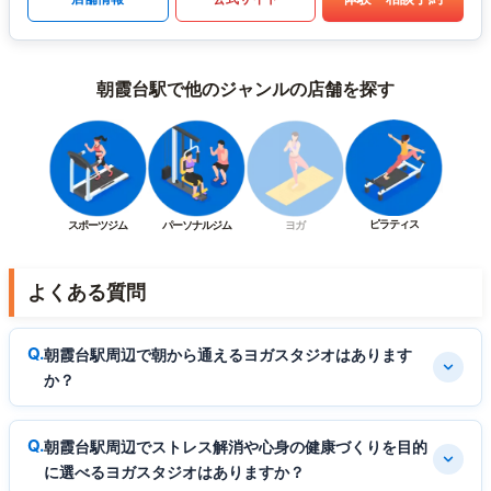
朝霞台駅で他のジャンルの店舗を探す
ピラティス
スポーツジム
パーソナルジム
ヨガ
よくある質問
朝霞台駅周辺で朝から通えるヨガスタジオはあります
か？
朝霞台駅周辺でストレス解消や心身の健康づくりを目的
に選べるヨガスタジオはありますか？