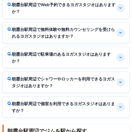
朝霞台駅周辺でWeb予約できるヨガスタジオはあります
か？
朝霞台駅周辺で無料体験や無料カウンセリングを受けら
れるヨガスタジオはありますか？
朝霞台駅周辺で駐車場のあるヨガスタジオはあります
か？
朝霞台駅周辺でシャワーやロッカーを利用できるヨガス
タジオはありますか？
朝霞台駅周辺で個室を利用できるヨガスタジオはありま
すか？
朝霞台駅周辺でジムを駅から探す