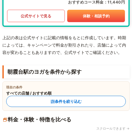
おすすめコース料金
11,440円
公式サイトで見る
体験・相談予約
上記の表は公式サイトに記載の情報をもとに作成しています。時期
によっては、キャンペーンで料金が割引されたり、店舗によって内
容が変わることもありますので、公式サイトでご確認ください。
朝霞台駅のヨガを条件から探す
現在の条件
すべての店舗 / おすすめ順
条件を絞り込む
料金・体験・特徴を比べる
スクロールできます →