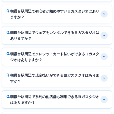
朝霞台駅周辺で初心者が始めやすいヨガスタジオはあり
ますか？
朝霞台駅周辺でウェアをレンタルできるヨガスタジオは
ありますか？
朝霞台駅周辺でクレジットカード払いができるヨガスタ
ジオはありますか？
朝霞台駅周辺で現金払いができるヨガスタジオはありま
すか？
朝霞台駅周辺で系列の他店舗も利用できるヨガスタジオ
はありますか？