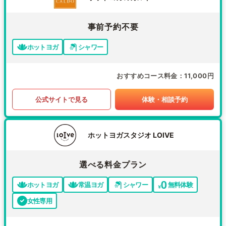
事前予約不要
ホットヨガ
シャワー
おすすめコース料金
11,000円
公式サイトで見る
体験・相談予約
ホットヨガスタジオ LOIVE
選べる料金プラン
ホットヨガ
常温ヨガ
シャワー
無料体験
女性専用