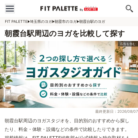
FIT PALETTE
埼玉県のヨガ
朝霞市のヨガ
朝霞台駅のヨガ
朝霞台駅周辺のヨガを比較して探す
最終更新日：2026/08/07
朝霞台駅周辺のヨガスタジオを、目的別のおすすめから探し
たり、料金・体験・設備などの条件で比較したりできます。
掲載情報は、FIT PALETTE編集部が公式情報と独自取材をも