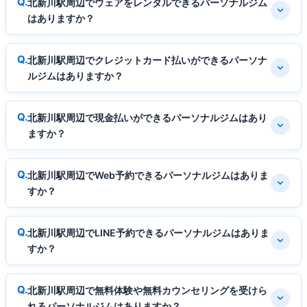
北新川駅周辺でウェアをレンタルできるパーソナルジム
はありますか？
北新川駅周辺でクレジットカード払いができるパーソナ
ルジムはありますか？
北新川駅周辺で現金払いができるパーソナルジムはあり
ますか？
北新川駅周辺でWeb予約できるパーソナルジムはありま
すか？
北新川駅周辺でLINE予約できるパーソナルジムはありま
すか？
北新川駅周辺で無料体験や無料カウンセリングを受けら
れるパーソナルジムはありますか？