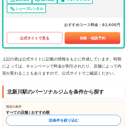
シューズレンタル
おすすめコース料金
92,400円
公式サイトで見る
体験・相談予約
上記の表は公式サイトに記載の情報をもとに作成しています。時期
によっては、キャンペーンで料金が割引されたり、店舗によって内
容が変わることもありますので、公式サイトでご確認ください。
北新川駅のパーソナルジムを条件から探す
現在の条件
すべての店舗 / おすすめ順
条件を絞り込む