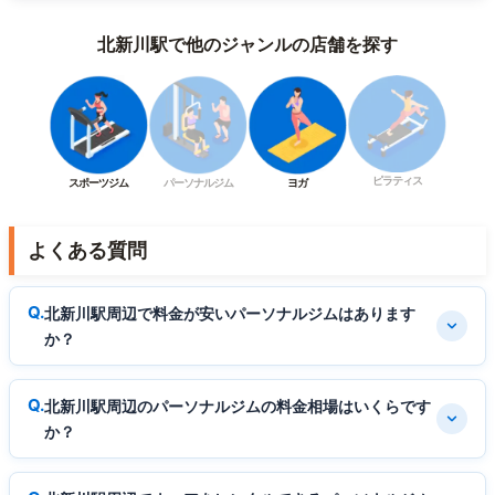
北新川駅で他のジャンルの店舗を探す
ピラティス
スポーツジム
パーソナルジム
ヨガ
よくある質問
北新川駅周辺で料金が安いパーソナルジムはあります
か？
北新川駅周辺のパーソナルジムの料金相場はいくらです
か？