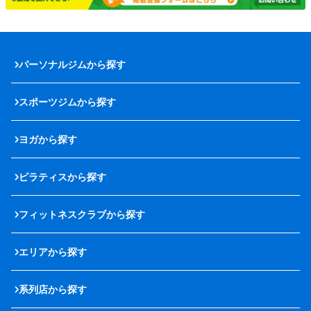
パーソナルジムから探す
スポーツジムから探す
ヨガから探す
ピラティスから探す
フィットネスクラブから探す
エリアから探す
系列店から探す