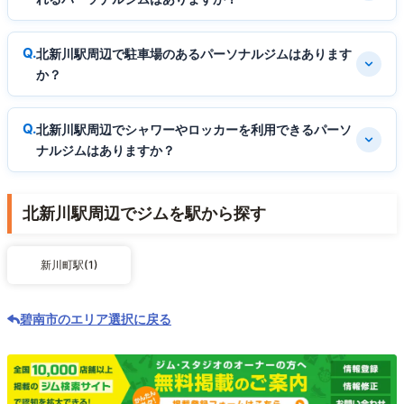
北新川駅周辺で駐車場のあるパーソナルジムはあります
か？
北新川駅周辺でシャワーやロッカーを利用できるパーソ
ナルジムはありますか？
北新川駅周辺でジムを駅から探す
新川町駅(1)
碧南市のエリア選択に戻る