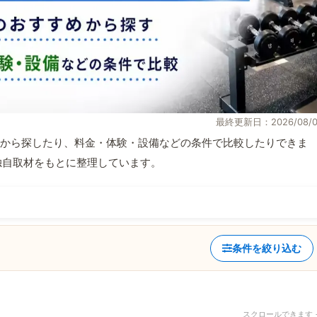
最終更新日：2026/08/0
から探したり、料金・体験・設備などの条件で比較したりできま
報と独自取材をもとに整理しています。
条件を絞り込む
スクロールできます 