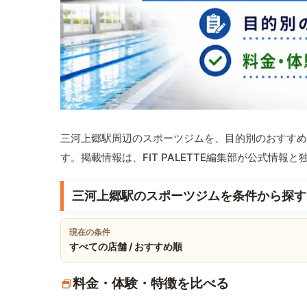
三河上郷駅周辺のスポーツジムを、目的別のおすすめ
す。掲載情報は、FIT PALETTE編集部が公式情
三河上郷駅のスポーツジムを条件から探す
現在の条件
すべての店舗 / おすすめ順
料金・体験・特徴を比べる