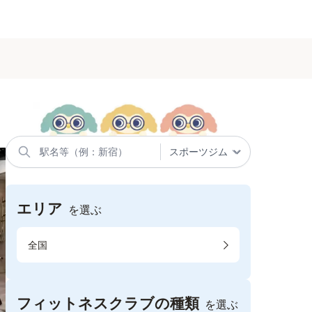
エリア
を選ぶ
全国
フィットネスクラブの種類
を選ぶ