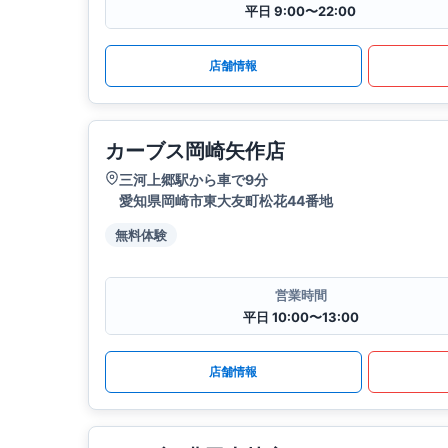
平日 9:00〜22:00
店舗情報
カーブス岡崎矢作店
三河上郷駅から車で9分
愛知県岡崎市東大友町松花44番地
無料体験
営業時間
平日 10:00〜13:00
店舗情報