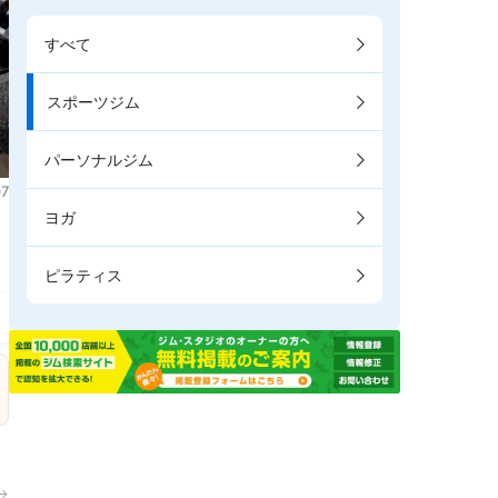
すべて
スポーツジム
パーソナルジム
7
ヨガ
ピラティス
→