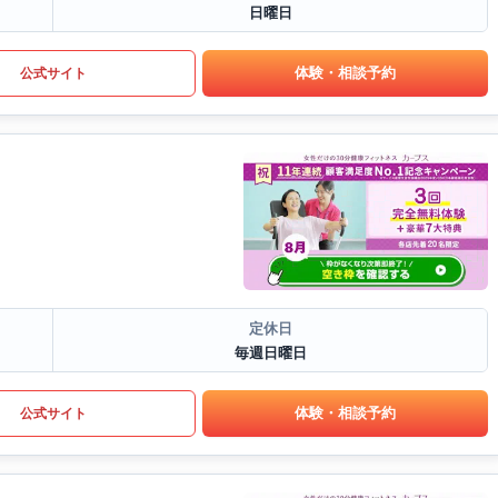
日曜日
体験・相談予約
公式サイト
定休日
毎週日曜日
体験・相談予約
公式サイト