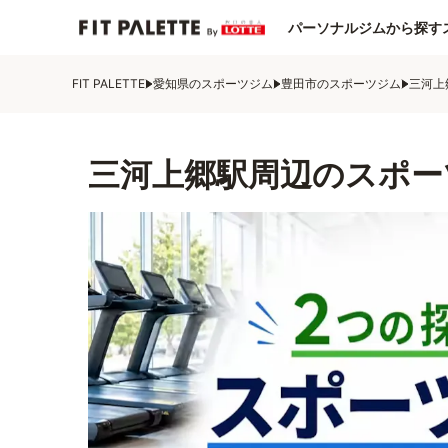
パーソナルジムから探す
FIT PALETTE
愛知県のスポーツジム
豊田市のスポーツジム
三河上
三河上郷駅周辺のスポー